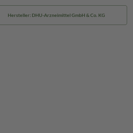
Hersteller: DHU-Arzneimittel GmbH & Co. KG