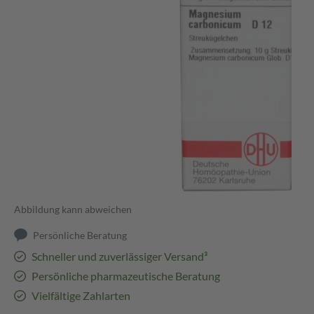
Abbildung kann abweichen
Persönliche Beratung
Schneller und zuverlässiger Versand³
Persönliche pharmazeutische Beratung
Vielfältige Zahlarten