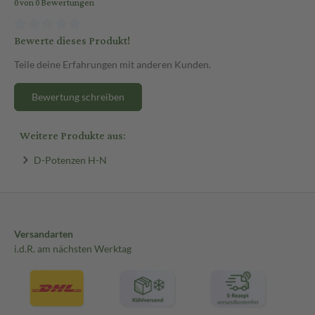
0 von 0 Bewertungen
Bewerte dieses Produkt!
Teile deine Erfahrungen mit anderen Kunden.
Bewertung schreiben
Weitere Produkte aus:
D-Potenzen H-N
Versandarten
i.d.R. am nächsten Werktag