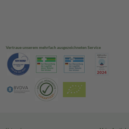
Vertraue unserem mehrfach ausgezeichneten Service