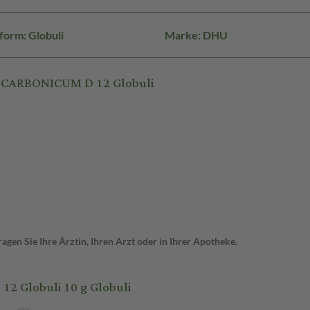
form: Globuli
Marke: DHU
 CARBONICUM D 12 Globuli
gen Sie Ihre Ärztin, Ihren Arzt oder in Ihrer Apotheke.
Globuli 10 g Globuli