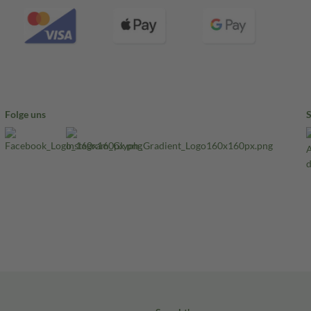
Folge uns