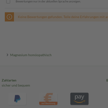
Bewertungen nur in der aktuellen Sprache anzeigen.
Keine Bewertungen gefunden. Teile deine Erfahrungen mit a
Magnesium homöopathisch
Zahlarten
sicher und bequem