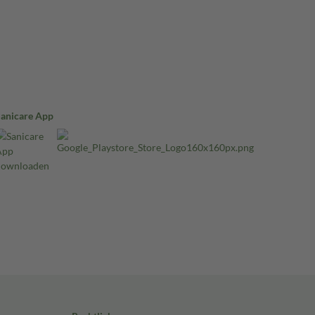
Sanicare App