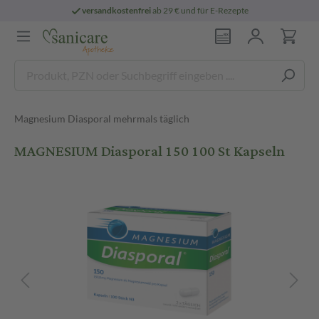
versandkostenfrei
ab 29 € und für E-Rezepte
Magnesium Diasporal mehrmals täglich
MAGNESIUM Diasporal 150 100 St Kapseln