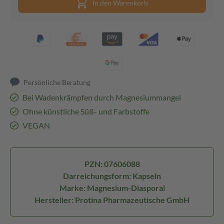
In den Warenkorb
Persönliche Beratung
Bei Wadenkrämpfen durch Magnesiummangel
Ohne künstliche Süß- und Farbstoffe
VEGAN
PZN: 07606088
Darreichungsform: Kapseln
Marke: Magnesium-Diasporal
Hersteller: Protina Pharmazeutische GmbH