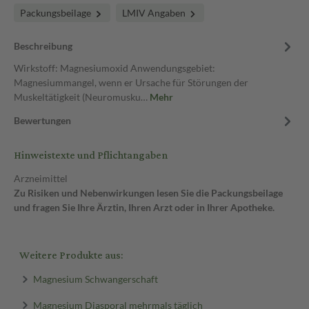
Packungsbeilage
LMIV Angaben
Beschreibung
Wirkstoff: Magnesiumoxid Anwendungsgebiet:
Magnesiummangel, wenn er Ursache für Störungen der
Muskeltätigkeit (Neuromusku…
Mehr
Bewertungen
Hinweistexte und Pflichtangaben
Arzneimittel
Zu Risiken und Nebenwirkungen lesen Sie die Packungsbeilage
und fragen Sie Ihre Ärztin, Ihren Arzt oder in Ihrer Apotheke.
Weitere Produkte aus:
Magnesium Schwangerschaft
Magnesium Diasporal mehrmals täglich