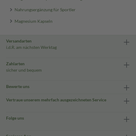
Nahrungsergänzung für Sportler
Magnesium Kapseln
Versandarten
i.d.R. am nächsten Werktag
Zahlarten
sicher und bequem
Bewerte uns
Vertraue unserem mehrfach ausgezeichneten Service
Folge uns