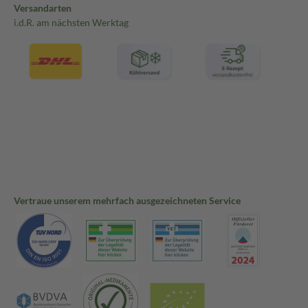
Versandarten
i.d.R. am nächsten Werktag
Vertraue unserem mehrfach ausgezeichneten Service