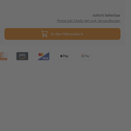
sofort lieferbar
Preise inkl. MwSt. ggf. zzgl. Versandkosten
In den Warenkorb