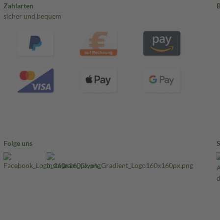
Zahlarten
sicher und bequem
Folge uns