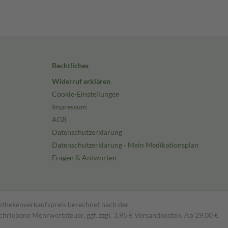
Rechtliches
Widerruf erklären
Cookie-Einstellungen
Impressum
AGB
Datenschutzerklärung
Datenschutzerklärung - Mein Medikationsplan
Fragen & Antworten
pothekenverkaufspreis berechnet nach der
hriebene Mehrwertsteuer, ggf. zzgl. 3,95 € Versandkosten. Ab 29,00 €