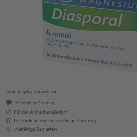
Abbildung kann abweichen
Persönliche Beratung
Für den klinischen Bedarf
Persönliche pharmazeutische Beratung
Vielfältige Zahlarten