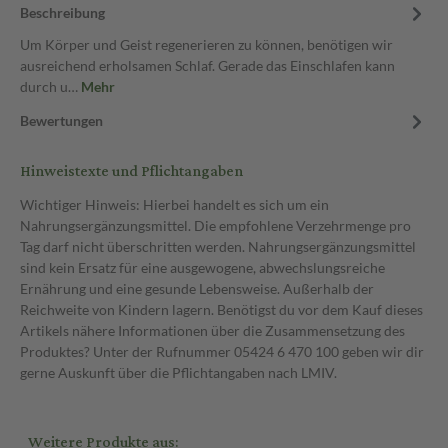
Beschreibung
Um Körper und Geist regenerieren zu können, benötigen wir
ausreichend erholsamen Schlaf. Gerade das Einschlafen kann
durch u…
Mehr
Bewertungen
Hinweistexte und Pflichtangaben
Wichtiger Hinweis: Hierbei handelt es sich um ein
Nahrungsergänzungsmittel. Die empfohlene Verzehrmenge pro
Tag darf nicht überschritten werden. Nahrungsergänzungsmittel
sind kein Ersatz für eine ausgewogene, abwechslungsreiche
Ernährung und eine gesunde Lebensweise. Außerhalb der
Reichweite von Kindern lagern. Benötigst du vor dem Kauf dieses
Artikels nähere Informationen über die Zusammensetzung des
Produktes? Unter der Rufnummer 05424 6 470 100 geben wir dir
gerne Auskunft über die Pflichtangaben nach LMIV.
Weitere Produkte aus: