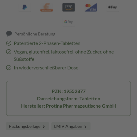
Persönliche Beratung
Patentierte 2-Phasen-Tabletten
Vegan, glutenfrei, laktosefrei, ohne Zucker, ohne
Süßstoffe
In wiederverschließbarer Dose
PZN: 19552877
Darreichungsform: Tabletten
Hersteller: Protina Pharmazeutische GmbH
Packungsbeilage
LMIV Angaben