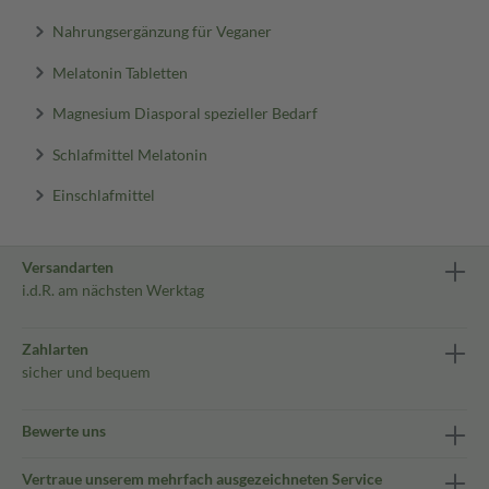
Nahrungsergänzung für Veganer
Melatonin Tabletten
Magnesium Diasporal spezieller Bedarf
Schlafmittel Melatonin
Einschlafmittel
Versandarten
i.d.R. am nächsten Werktag
Zahlarten
sicher und bequem
Bewerte uns
Vertraue unserem mehrfach ausgezeichneten Service