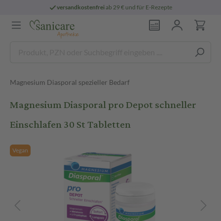
versandkostenfrei
ab 29 € und für E-Rezepte
Magnesium Diasporal spezieller Bedarf
Magnesium Diasporal pro Depot schneller
Einschlafen 30 St Tabletten
Vegan