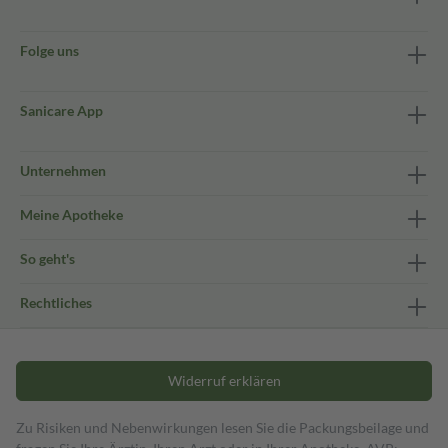
Folge uns
Sanicare App
Unternehmen
Meine Apotheke
So geht's
Rechtliches
Widerruf erklären
Zu Risiken und Nebenwirkungen lesen Sie die Packungsbeilage und