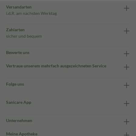
Versandarten
i.d.R. am nächsten Werktag
Zahlarten
sicher und bequem
Bewerte uns
Vertraue unserem mehrfach ausgezeichneten Service
Folge uns
Sanicare App
Unternehmen
Meine Apotheke