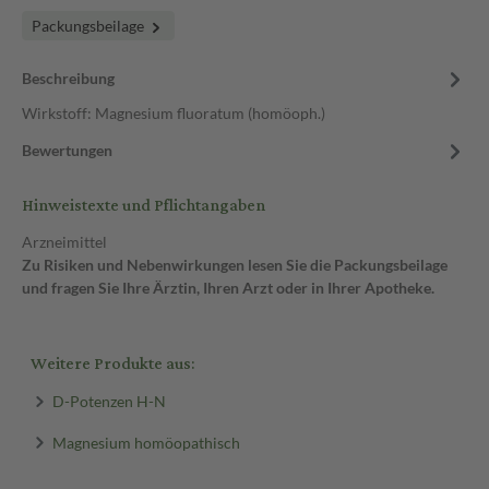
Packungsbeilage
Beschreibung
Wirkstoff: Magnesium fluoratum (homöoph.)
Bewertungen
Hinweistexte und Pflichtangaben
Arzneimittel
Zu Risiken und Nebenwirkungen lesen Sie die Packungsbeilage
und fragen Sie Ihre Ärztin, Ihren Arzt oder in Ihrer Apotheke.
Weitere Produkte aus:
D-Potenzen H-N
Magnesium homöopathisch