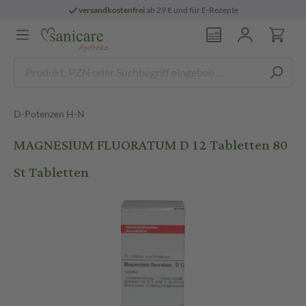
versandkostenfrei
ab 29 € und für E-Rezepte
D-Potenzen H-N
MAGNESIUM FLUORATUM D 12 Tabletten 80
St Tabletten