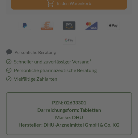
In den Warenkorb
Persönliche Beratung
Schneller und zuverlässiger Versand³
Persönliche pharmazeutische Beratung
Vielfältige Zahlarten
PZN: 02633301
Darreichungsform: Tabletten
Marke: DHU
Hersteller: DHU-Arzneimittel GmbH & Co. KG