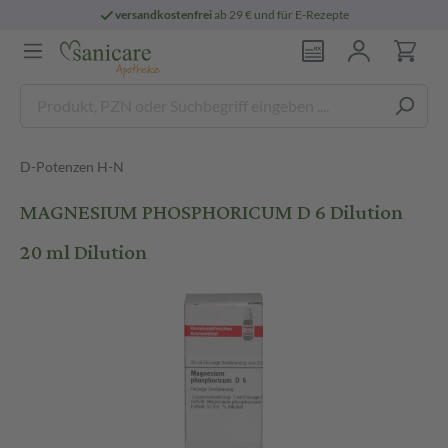
versandkostenfrei
ab 29 € und für E-Rezepte
D-Potenzen H-N
MAGNESIUM PHOSPHORICUM D 6 Dilution
20 ml Dilution