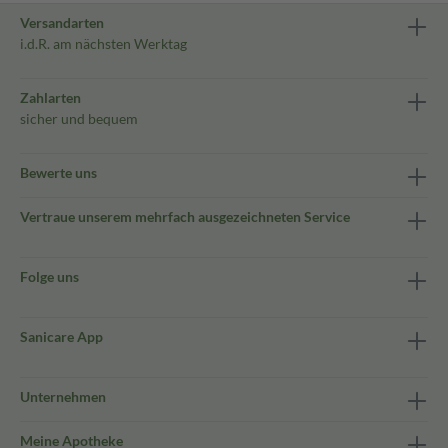
Versandarten
i.d.R. am nächsten Werktag
Zahlarten
sicher und bequem
Bewerte uns
Vertraue unserem mehrfach ausgezeichneten Service
Folge uns
Sanicare App
Unternehmen
Meine Apotheke