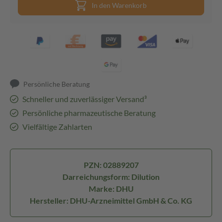
In den Warenkorb
Persönliche Beratung
Schneller und zuverlässiger Versand³
Persönliche pharmazeutische Beratung
Vielfältige Zahlarten
PZN: 02889207
Darreichungsform: Dilution
Marke: DHU
Hersteller: DHU-Arzneimittel GmbH & Co. KG