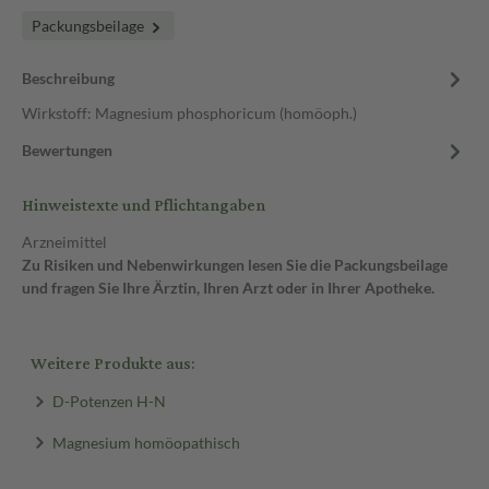
Packungsbeilage
Beschreibung
Wirkstoff: Magnesium phosphoricum (homöoph.)
Bewertungen
Hinweistexte und Pflichtangaben
Arzneimittel
Zu Risiken und Nebenwirkungen lesen Sie die Packungsbeilage
und fragen Sie Ihre Ärztin, Ihren Arzt oder in Ihrer Apotheke.
Weitere Produkte aus:
D-Potenzen H-N
Magnesium homöopathisch