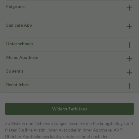
Folge uns
Sanicare App
Unternehmen
Meine Apotheke
So geht's
Rechtliches
Widerruf erklären
Zu Risiken und Nebenwirkungen lesen Sie die Packungsbeilage und
fragen Sie Ihre Ärztin, Ihren Arzt oder in Ihrer Apotheke. AVP:
Üblicher Apothekenverkaufspreis berechnet nach der