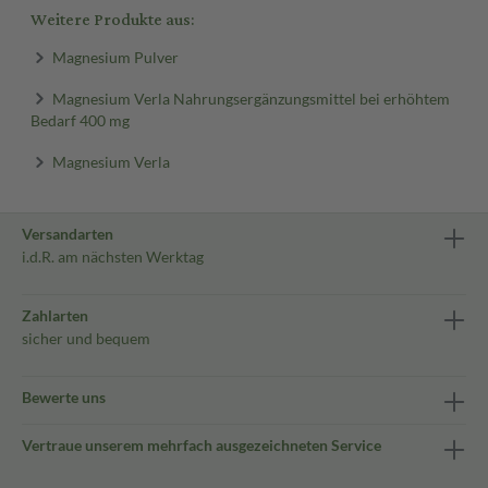
Weitere Produkte aus:
Magnesium Pulver
Magnesium Verla Nahrungsergänzungsmittel bei erhöhtem
Bedarf 400 mg
Magnesium Verla
Versandarten
i.d.R. am nächsten Werktag
Zahlarten
sicher und bequem
Bewerte uns
Vertraue unserem mehrfach ausgezeichneten Service