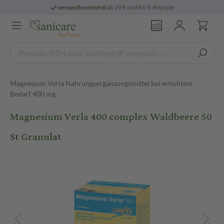
versandkostenfrei
ab 29 € und für E-Rezepte
Magnesium Verla Nahrungsergänzungsmittel bei erhöhtem
Bedarf 400 mg
Magnesium Verla 400 complex Waldbeere 50
St Granulat