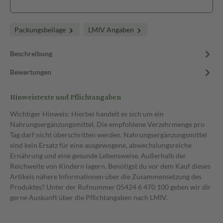
Packungsbeilage
LMIV Angaben
Beschreibung
Bewertungen
Hinweistexte und Pflichtangaben
Wichtiger Hinweis: Hierbei handelt es sich um ein
Nahrungsergänzungsmittel. Die empfohlene Verzehrmenge pro
Tag darf nicht überschritten werden. Nahrungsergänzungsmittel
sind kein Ersatz für eine ausgewogene, abwechslungsreiche
Ernährung und eine gesunde Lebensweise. Außerhalb der
Reichweite von Kindern lagern. Benötigst du vor dem Kauf dieses
Artikels nähere Informationen über die Zusammensetzung des
Produktes? Unter der Rufnummer 05424 6 470 100 geben wir dir
gerne Auskunft über die Pflichtangaben nach LMIV.