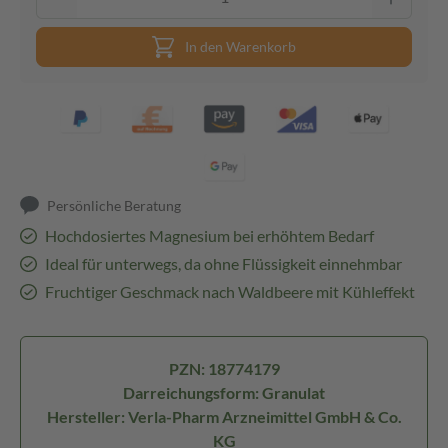
In den Warenkorb
Persönliche Beratung
Hochdosiertes Magnesium bei erhöhtem Bedarf
Ideal für unterwegs, da ohne Flüssigkeit einnehmbar
Fruchtiger Geschmack nach Waldbeere mit Kühleffekt
PZN: 18774179
Darreichungsform: Granulat
Hersteller: Verla-Pharm Arzneimittel GmbH & Co.
KG