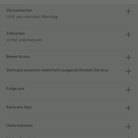
Versandarten
i.d.R. am nächsten Werktag
Zahlarten
sicher und bequem
Bewerte uns
Vertraue unserem mehrfach ausgezeichneten Service
Folge uns
Sanicare App
Unternehmen