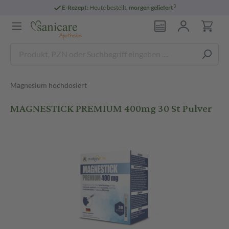
3
E-Rezept:
Heute bestellt,
morgen geliefert
Magnesium hochdosiert
MAGNESTICK PREMIUM 400mg 30 St Pulver