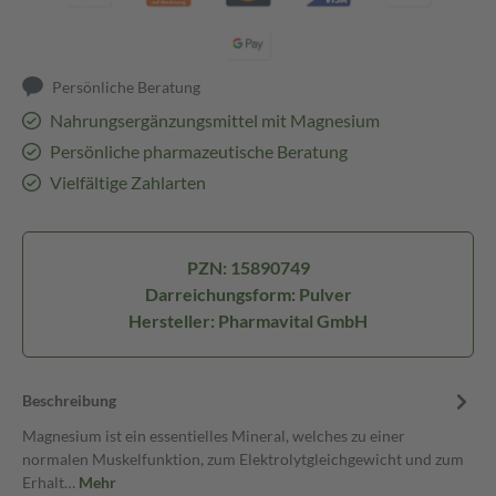
Persönliche Beratung
Nahrungsergänzungsmittel mit Magnesium
Persönliche pharmazeutische Beratung
Vielfältige Zahlarten
PZN: 15890749
Darreichungsform: Pulver
Hersteller: Pharmavital GmbH
Beschreibung
Magnesium ist ein essentielles Mineral, welches zu einer
normalen Muskelfunktion, zum Elektrolytgleichgewicht und zum
Erhalt…
Mehr