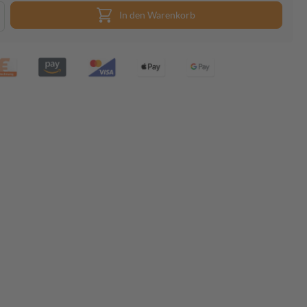
In den Warenkorb