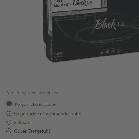
Abbildung kann abweichen
Persönliche Beratung
Ungepuderte Latexhandschuhe
Schwarz
Gutes Tastgefühl