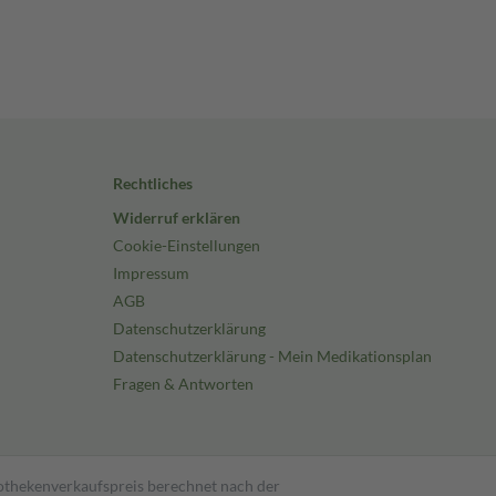
Rechtliches
Widerruf erklären
Cookie-Einstellungen
Impressum
AGB
Datenschutzerklärung
Datenschutzerklärung - Mein Medikationsplan
Fragen & Antworten
pothekenverkaufspreis berechnet nach der