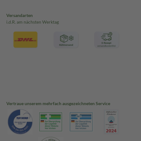
Versandarten
i.d.R. am nächsten Werktag
Vertraue unserem mehrfach ausgezeichneten Service