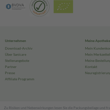
Unternehmen
Meine Apothek
Download-Archiv
Mein Kundenko
Über Sanicare
Mein Merkzettel
Stellenangebote
Meine Bestellun
Partner
Kontakt
Presse
Neuregistrierun
Affiliate Programm
Zu Risiken und Nebenwirkungen lesen Sie die Packungsbeilage und fra