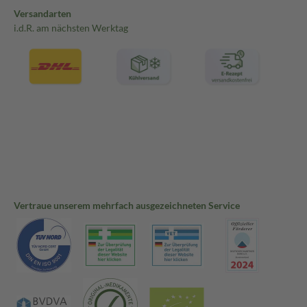
Versandarten
i.d.R. am nächsten Werktag
Vertraue unserem mehrfach ausgezeichneten Service