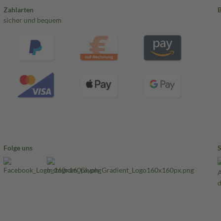
Zahlarten
sicher und bequem
Folge uns