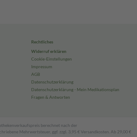
Rechtliches
Widerruf erklären
Cookie-Einstellungen
Impressum
AGB
Datenschutzerklärung
Datenschutzerklärung - Mein Medikationsplan
Fragen & Antworten
pothekenverkaufspreis berechnet nach der
hriebene Mehrwertsteuer, ggf. zzgl. 3,95 € Versandkosten. Ab 29,00 €