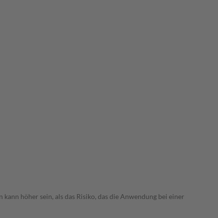
 kann höher sein, als das Risiko, das die Anwendung bei einer