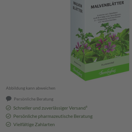
Abbildung kann abweichen
Persönliche Beratung
Schneller und zuverlässiger Versand³
Persönliche pharmazeutische Beratung
Vielfältige Zahlarten