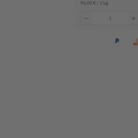
96,00 € / 1 kg