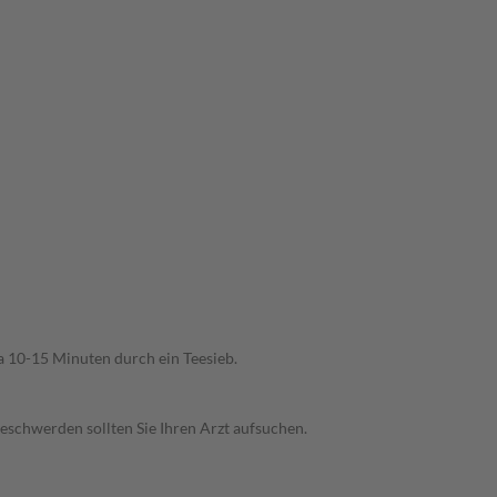
wa 10-15 Minuten durch ein Teesieb.
eschwerden sollten Sie Ihren Arzt aufsuchen.