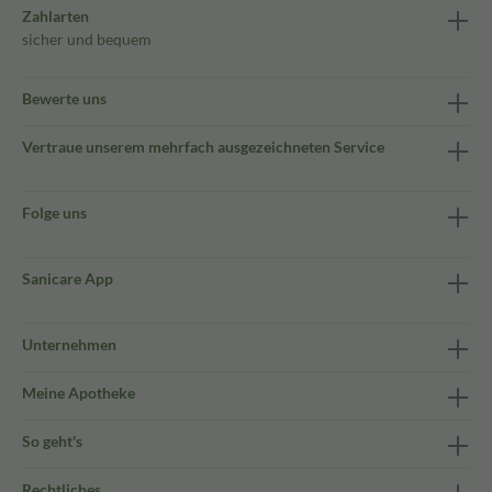
Zahlarten
sicher und bequem
Bewerte uns
Vertraue unserem mehrfach ausgezeichneten Service
Folge uns
Sanicare App
Unternehmen
Meine Apotheke
So geht's
Rechtliches