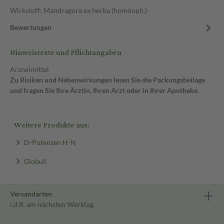
Wirkstoff: Mandragora ex herba (homöoph.)
Bewertungen
Hinweistexte und Pflichtangaben
Arzneimittel
Zu Risiken und Nebenwirkungen lesen Sie die Packungsbeilage
und fragen Sie Ihre Ärztin, Ihren Arzt oder in Ihrer Apotheke.
Weitere Produkte aus:
D-Potenzen H-N
Globuli
Versandarten
i.d.R. am nächsten Werktag