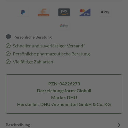
Persönliche Beratung
Schneller und zuverlässiger Versand³
Persönliche pharmazeutische Beratung
Vielfältige Zahlarten
PZN: 04226273
Darreichungsform: Globuli
Marke: DHU
Hersteller: DHU-Arzneimittel GmbH & Co. KG
Beschreibung