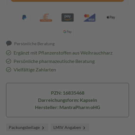
Persönliche Beratung
Ergänzt mit Pflanzenstoffen aus Weihrauchharz
Persönliche pharmazeutische Beratung
Vielfältige Zahlarten
PZN: 16835468
Darreichungsform: Kapseln
Hersteller: MantraPharm oHG
Packungsbeilage
LMIV Angaben