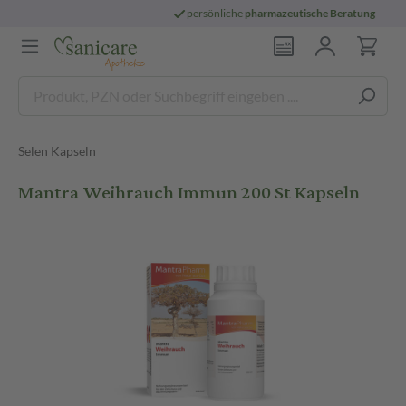
persönliche
pharmazeutische Beratung
Selen Kapseln
Mantra Weihrauch Immun 200 St Kapseln