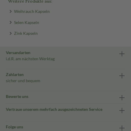
Weitere Produkte aus:
Weihrauch Kapseln
Selen Kapseln
Zink Kapseln
Versandarten
i.d.R. am nächsten Werktag
Zahlarten
sicher und bequem
Bewerte uns
Vertraue unserem mehrfach ausgezeichneten Service
Folge uns