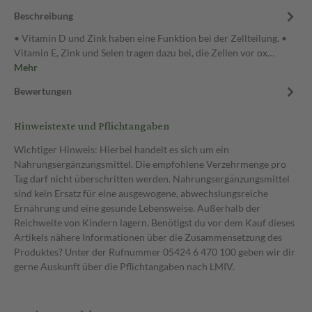
Beschreibung
• Vitamin D und Zink haben eine Funktion bei der Zellteilung. •
Vitamin E, Zink und Selen tragen dazu bei, die Zellen vor ox…
Mehr
Bewertungen
Hinweistexte und Pflichtangaben
Wichtiger Hinweis: Hierbei handelt es sich um ein
Nahrungsergänzungsmittel. Die empfohlene Verzehrmenge pro
Tag darf nicht überschritten werden. Nahrungsergänzungsmittel
sind kein Ersatz für eine ausgewogene, abwechslungsreiche
Ernährung und eine gesunde Lebensweise. Außerhalb der
Reichweite von Kindern lagern. Benötigst du vor dem Kauf dieses
Artikels nähere Informationen über die Zusammensetzung des
Produktes? Unter der Rufnummer 05424 6 470 100 geben wir dir
gerne Auskunft über die Pflichtangaben nach LMIV.