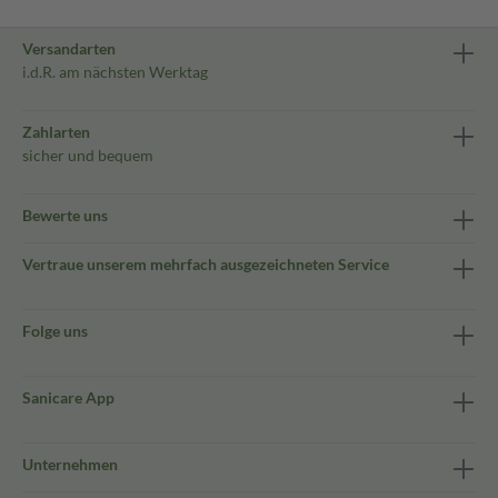
Versandarten
i.d.R. am nächsten Werktag
Zahlarten
sicher und bequem
Bewerte uns
Vertraue unserem mehrfach ausgezeichneten Service
Folge uns
Sanicare App
Unternehmen