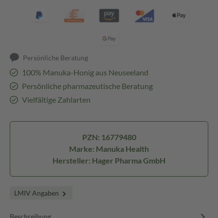
Persönliche Beratung
100% Manuka-Honig aus Neuseeland
Persönliche pharmazeutische Beratung
Vielfältige Zahlarten
PZN: 16779480
Marke: Manuka Health
Hersteller: Hager Pharma GmbH
LMIV Angaben
Beschreibung