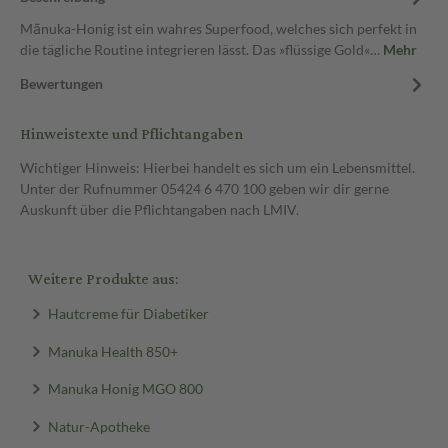
Mānuka-Honig ist ein wahres Superfood, welches sich perfekt in
die tägliche Routine integrieren lässt. Das »flüssige Gold«…
Mehr
Bewertungen
Hinweistexte und Pflichtangaben
Wichtiger Hinweis: Hierbei handelt es sich um ein Lebensmittel.
Unter der Rufnummer 05424 6 470 100 geben wir dir gerne
Auskunft über die Pflichtangaben nach LMIV.
Weitere Produkte aus:
Hautcreme für Diabetiker
Manuka Health 850+
Manuka Honig MGO 800
Natur-Apotheke