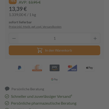
-4%
AVP:
13,95 €
13,39 €
1.339,00 € / 1 kg
sofort lieferbar
Preise inkl. MwSt. ggf. zzgl. Versandkosten
In den Warenkorb
Persönliche Beratung
Schneller und zuverlässiger Versand³
Persönliche pharmazeutische Beratung