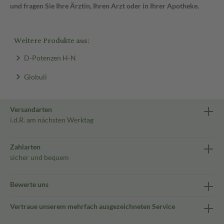
und fragen Sie Ihre Ärztin, Ihren Arzt oder in Ihrer Apotheke.
Weitere Produkte aus:
D-Potenzen H-N
Globuli
Versandarten
i.d.R. am nächsten Werktag
Zahlarten
sicher und bequem
Bewerte uns
Vertraue unserem mehrfach ausgezeichneten Service