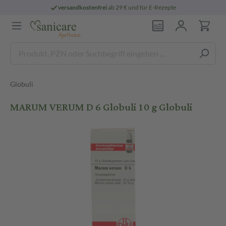
versandkostenfrei
ab 29 € und für E-Rezepte
Globuli
MARUM VERUM D 6 Globuli 10 g Globuli