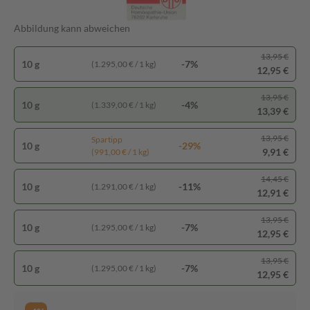
Abbildung kann abweichen
13,95 €
10 g
-7%
(1.295,00 € / 1 kg)
12,95 €
13,95 €
10 g
-4%
(1.339,00 € / 1 kg)
13,39 €
13,95 €
Spartipp
10 g
-29%
9,91 €
(991,00 € / 1 kg)
14,45 €
10 g
-11%
(1.291,00 € / 1 kg)
12,91 €
13,95 €
10 g
-7%
(1.295,00 € / 1 kg)
12,95 €
13,95 €
10 g
-7%
(1.295,00 € / 1 kg)
12,95 €