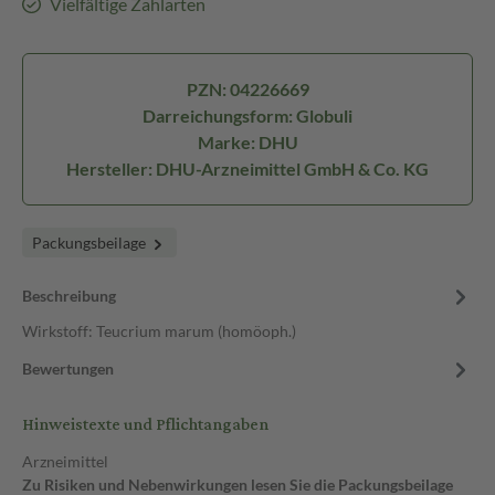
Vielfältige Zahlarten
PZN: 04226669
Darreichungsform: Globuli
Marke: DHU
Hersteller: DHU-Arzneimittel GmbH & Co. KG
Packungsbeilage
Beschreibung
Wirkstoff: Teucrium marum (homöoph.)
Bewertungen
Hinweistexte und Pflichtangaben
Arzneimittel
Zu Risiken und Nebenwirkungen lesen Sie die Packungsbeilage