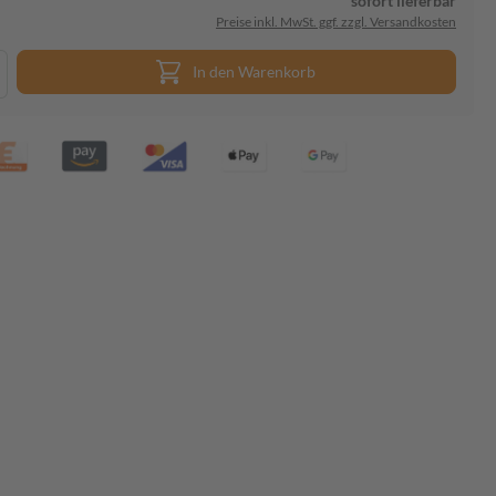
sofort lieferbar
Preise inkl. MwSt. ggf. zzgl. Versandkosten
In den Warenkorb