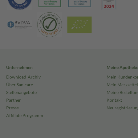
Unternehmen
Meine Apothek
Download-Archiv
Mein Kundenko
Über Sanicare
Mein Merkzettel
Stellenangebote
Meine Bestellun
Partner
Kontakt
Presse
Neuregistrierun
Affiliate Programm