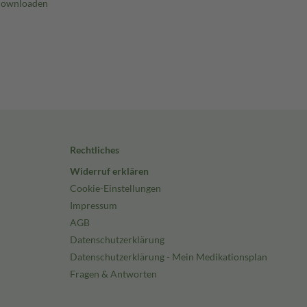
Rechtliches
Widerruf erklären
Cookie-Einstellungen
Impressum
AGB
Datenschutzerklärung
Datenschutzerklärung - Mein Medikationsplan
Fragen & Antworten