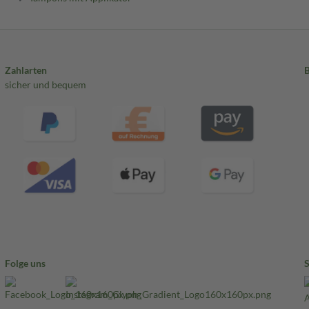
Zahlarten
sicher und bequem
Folge uns