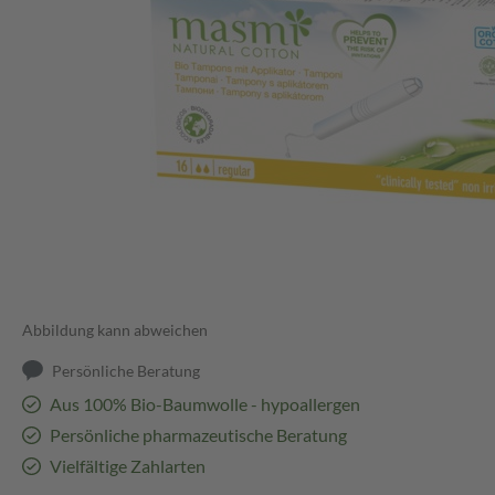
Abbildung kann abweichen
Persönliche Beratung
Aus 100% Bio-Baumwolle - hypoallergen
Persönliche pharmazeutische Beratung
Vielfältige Zahlarten