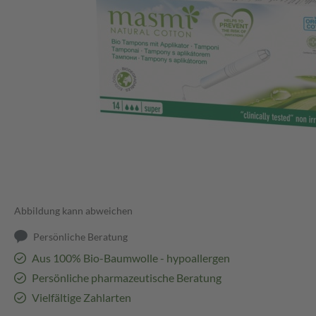
Abbildung kann abweichen
Persönliche Beratung
Aus 100% Bio-Baumwolle - hypoallergen
Persönliche pharmazeutische Beratung
Vielfältige Zahlarten