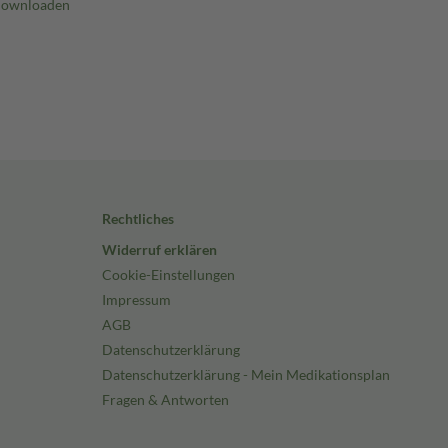
Rechtliches
Widerruf erklären
Cookie-Einstellungen
Impressum
AGB
Datenschutzerklärung
Datenschutzerklärung - Mein Medikationsplan
Fragen & Antworten