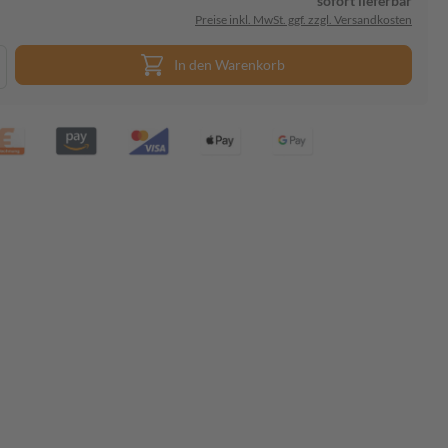
sofort lieferbar
Preise inkl. MwSt. ggf. zzgl. Versandkosten
In den Warenkorb