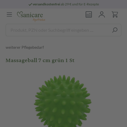
versandkostenfrei
ab 29 € und für E-Rezepte
weiterer Pflegebedarf
Massageball 7 cm grün 1 St