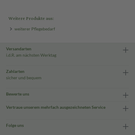
Weitere Produkte aus:
weiterer Pflegebedarf
Versandarten
i.d.R. am nächsten Werktag
Zahlarten
sicher und bequem
Bewerte uns
Vertraue unserem mehrfach ausgezeichneten Service
Folge uns