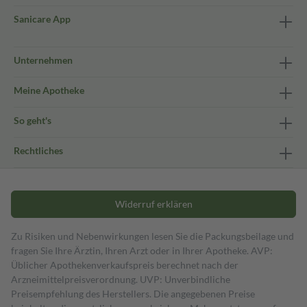
Sanicare App
Unternehmen
Meine Apotheke
So geht's
Rechtliches
Widerruf erklären
Zu Risiken und Nebenwirkungen lesen Sie die Packungsbeilage und
fragen Sie Ihre Ärztin, Ihren Arzt oder in Ihrer Apotheke. AVP:
Üblicher Apothekenverkaufspreis berechnet nach der
Arzneimittelpreisverordnung. UVP: Unverbindliche
Preisempfehlung des Herstellers. Die angegebenen Preise