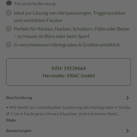
Persönliche Beratung
Ideal zur Lösung von Verspannungen, Triggerpunkten
und verklebten Faszien
Perfekt für Rücken, Nacken, Schultern, Füße oder Beine
– zu Hause, im Büro oder beim Sport
In verschiedenen Härtegraden & Größen erhältlich
PZN: 19539664
Hersteller: ERAC GmbH
Beschreibung
• Mit Ventil zur individuellen Justierung des Härtegrades • Größe
Ø 7 cm • Farbe grün Unsere Klassiker sind mit einem Venti…
Mehr
Bewertungen