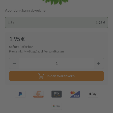
Abbildung kann abweichen
1 St
1,95 €
1,95 €
sofort lieferbar
Preise inkl. MwSt. ggf. zzgl. Versandkosten
In den Warenkorb