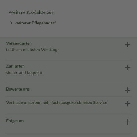
Weitere Produkte aus:
weiterer Pflegebedarf
Versandarten
i.d.R. am nächsten Werktag
Zahlarten
sicher und bequem
Bewerte uns
Vertraue unserem mehrfach ausgezeichneten Service
Folge uns