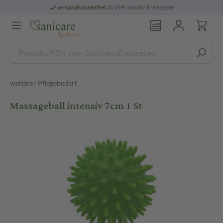
versandkostenfrei
ab 29 € und für E-Rezepte
weiterer Pflegebedarf
Massageball intensiv 7cm 1 St