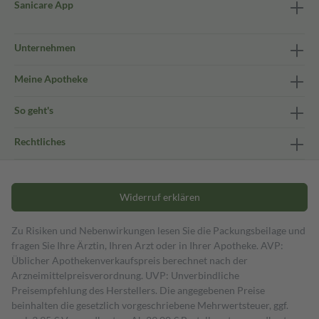
Sanicare App
Unternehmen
Meine Apotheke
So geht's
Rechtliches
Widerruf erklären
Zu Risiken und Nebenwirkungen lesen Sie die Packungsbeilage und
fragen Sie Ihre Ärztin, Ihren Arzt oder in Ihrer Apotheke. AVP:
Üblicher Apothekenverkaufspreis berechnet nach der
Arzneimittelpreisverordnung. UVP: Unverbindliche
Preisempfehlung des Herstellers. Die angegebenen Preise
beinhalten die gesetzlich vorgeschriebene Mehrwertsteuer, ggf.