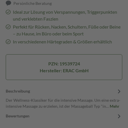
Persönliche Beratung
Ideal zur Lösung von Verspannungen, Triggerpunkten
und verklebten Faszien
Perfekt für Rücken, Nacken, Schultern, Füße oder Beine
– zu Hause, im Büro oder beim Sport
In verschiedenen Härtegraden & Größen erhältlich
PZN: 19539724
Hersteller: ERAC GmbH
Beschreibung
Der Wellness-Klassiker für die intensive Massage. Um eine extra-
intensive Massage zu erzielen, ist der Massageball Typ "in…
Mehr
Bewertungen