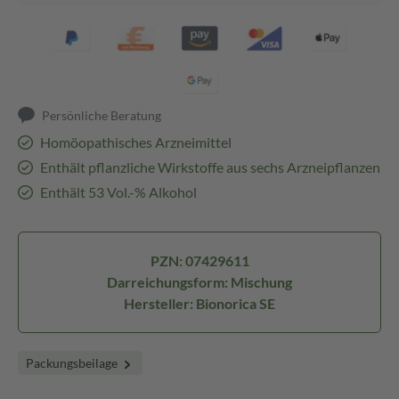
Persönliche Beratung
Homöopathisches Arzneimittel
Enthält pflanzliche Wirkstoffe aus sechs Arzneipflanzen
Enthält 53 Vol.-% Alkohol
PZN: 07429611
Darreichungsform: Mischung
Hersteller: Bionorica SE
Packungsbeilage