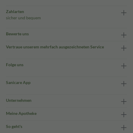
Zahlarten
sicher und bequem
Bewerte uns
Vertraue unserem mehrfach ausgezeichneten Service
Folge uns
Sanicare App
Unternehmen
Meine Apotheke
So geht's