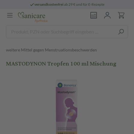
versandkostenfrei
ab 29 € und für E-Rezepte
weitere Mittel gegen Menstruationsbeschwerden
MASTODYNON Tropfen 100 ml Mischung