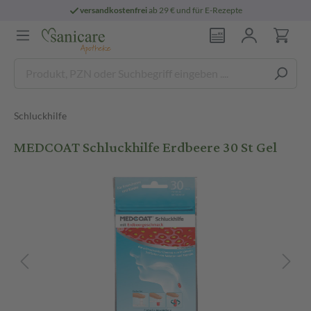
versandkostenfrei
ab 29 € und für E-Rezepte
Schluckhilfe
MEDCOAT Schluckhilfe Erdbeere 30 St Gel