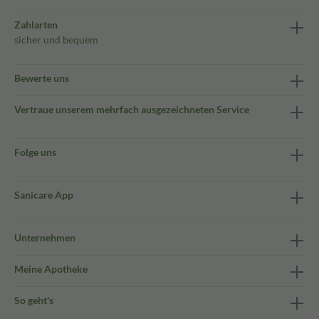
Zahlarten
sicher und bequem
Bewerte uns
Vertraue unserem mehrfach ausgezeichneten Service
Folge uns
Sanicare App
Unternehmen
Meine Apotheke
So geht's