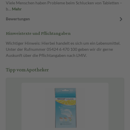
Viele Menschen haben Probleme beim Schlucken von Tabletten –
b…
Mehr
Bewertungen
Hinweistexte und Pflichtangaben
Wichtiger Hinweis: Hierbei handelt es sich um ein Lebensmittel.
Unter der Rufnummer 05424 6 470 100 geben wir dir gerne
Auskunft über die Pflichtangaben nach LMIV.
Tipp vom Apotheker