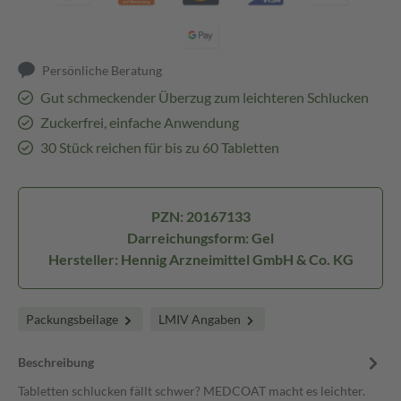
Persönliche Beratung
Gut schmeckender Überzug zum leichteren Schlucken
Zuckerfrei, einfache Anwendung
30 Stück reichen für bis zu 60 Tabletten
PZN: 20167133
Darreichungsform: Gel
Hersteller: Hennig Arzneimittel GmbH & Co. KG
Packungsbeilage
LMIV Angaben
Beschreibung
Tabletten schlucken fällt schwer? MEDCOAT macht es leichter.