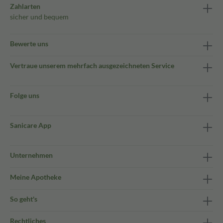
Zahlarten
sicher und bequem
Bewerte uns
Vertraue unserem mehrfach ausgezeichneten Service
Folge uns
Sanicare App
Unternehmen
Meine Apotheke
So geht's
Rechtliches