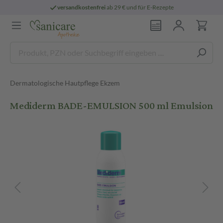
versandkostenfrei
ab 29 € und für E-Rezepte
Dermatologische Hautpflege Ekzem
Mediderm BADE-EMULSION 500 ml Emulsion