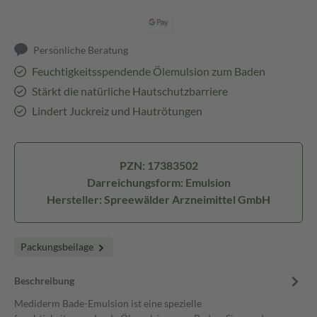
Persönliche Beratung
Feuchtigkeitsspendende Ölemulsion zum Baden
Stärkt die natürliche Hautschutzbarriere
Lindert Juckreiz und Hautrötungen
PZN: 17383502
Darreichungsform: Emulsion
Hersteller: Spreewälder Arzneimittel GmbH
Packungsbeilage
Beschreibung
Mediderm Bade-Emulsion ist eine spezielle