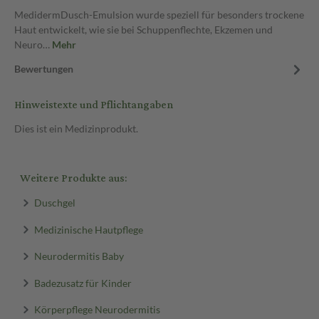
MedidermDusch-Emulsion wurde speziell für besonders trockene
Haut entwickelt, wie sie bei Schuppenflechte, Ekzemen und
Neuro…
Mehr
Bewertungen
Hinweistexte und Pflichtangaben
Dies ist ein Medizinprodukt.
Weitere Produkte aus:
Duschgel
Medizinische Hautpflege
Neurodermitis Baby
Badezusatz für Kinder
Körperpflege Neurodermitis