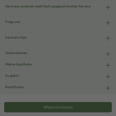
Vertraue unserem mehrfach ausgezeichneten Service
Folge uns
Sanicare App
Unternehmen
Meine Apotheke
So geht's
Rechtliches
Widerruf erklären