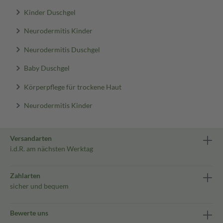
Kinder Duschgel
Neurodermitis Kinder
Neurodermitis Duschgel
Baby Duschgel
Körperpflege für trockene Haut
Neurodermitis Kinder
Versandarten
i.d.R. am nächsten Werktag
Zahlarten
sicher und bequem
Bewerte uns