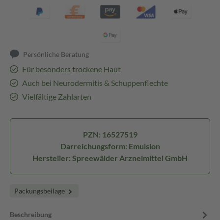
Persönliche Beratung
Für besonders trockene Haut
Auch bei Neurodermitis & Schuppenflechte
Vielfältige Zahlarten
PZN: 16527519
Darreichungsform: Emulsion
Hersteller: Spreewälder Arzneimittel GmbH
Packungsbeilage
Beschreibung