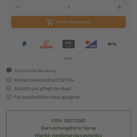
In den Warenkorb
Persönliche Beratung
Kindersonnenschutz LSF50+
Schützt und pflegt die Haut
Für empfindliche Haut geeignet
PZN: 18273187
Darreichungsform: Spray
Marke: medipharma cosmetics