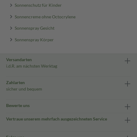
Sonnenschutz für Kinder
Sonnencreme ohne Octocrylene
Sonnenspray Gesicht
Sonnenspray Körper
Versandarten
i.d.R. am nächsten Werktag
Zahlarten
sicher und bequem
Bewerte uns
Vertraue unserem mehrfach ausgezeichneten Service