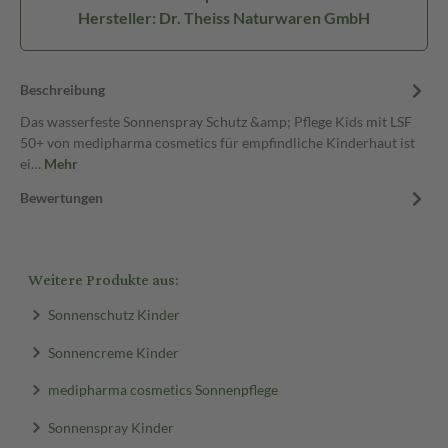
Hersteller: Dr. Theiss Naturwaren GmbH
Beschreibung
Das wasserfeste Sonnenspray Schutz &amp; Pflege Kids mit LSF
50+ von medipharma cosmetics für empfindliche Kinderhaut ist
ei…
Mehr
Bewertungen
Weitere Produkte aus:
Sonnenschutz Kinder
Sonnencreme Kinder
medipharma cosmetics Sonnenpflege
Sonnenspray Kinder