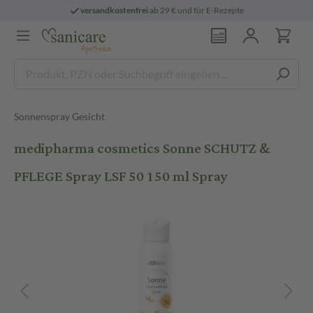
versandkostenfrei
ab 29 € und für E-Rezepte
Sonnenspray Gesicht
medipharma cosmetics Sonne SCHUTZ &
PFLEGE Spray LSF 50 150 ml Spray