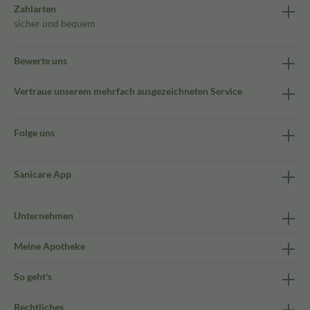
Zahlarten
sicher und bequem
Bewerte uns
Vertraue unserem mehrfach ausgezeichneten Service
Folge uns
Sanicare App
Unternehmen
Meine Apotheke
So geht's
Rechtliches