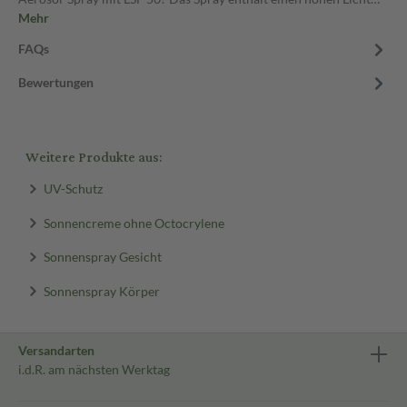
Mehr
FAQs
Bewertungen
Weitere Produkte aus:
UV-Schutz
Sonnencreme ohne Octocrylene
Sonnenspray Gesicht
Sonnenspray Körper
Versandarten
i.d.R. am nächsten Werktag