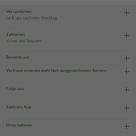
Versandarten
i.d.R. am nächsten Werktag
Zahlarten
sicher und bequem
Bewerte uns
Vertraue unserem mehrfach ausgezeichneten Service
Folge uns
Sanicare App
Unternehmen