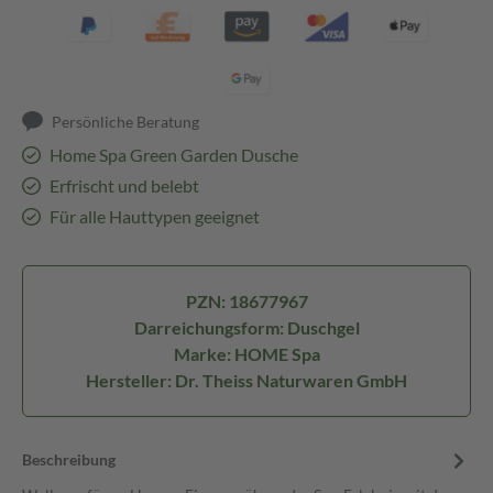
Persönliche Beratung
Home Spa Green Garden Dusche
Erfrischt und belebt
Für alle Hauttypen geeignet
PZN: 18677967
Darreichungsform: Duschgel
Marke: HOME Spa
Hersteller: Dr. Theiss Naturwaren GmbH
Beschreibung