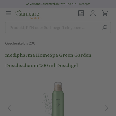
versandkostenfrei
ab 29 € und für E-Rezepte
Geschenke bis 20€
medipharma HomeSpa Green Garden
Duschschaum 200 ml Duschgel