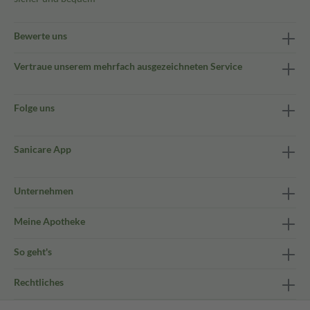
Bewerte uns
Vertraue unserem mehrfach ausgezeichneten Service
Folge uns
Sanicare App
Unternehmen
Meine Apotheke
So geht's
Rechtliches