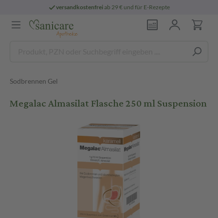
versandkostenfrei
ab 29 € und für E-Rezepte
Sodbrennen Gel
Megalac Almasilat Flasche 250 ml Suspension