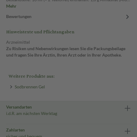
Mehr
Bewertungen
Hinweistexte und Pflichtangaben
Arzneimittel
Zu Risiken und Nebenwirkungen lesen Sie die Packungsbeilage
und fragen Sie Ihre Ärztin, Ihren Arzt oder in Ihrer Apotheke.
Weitere Produkte aus:
Sodbrennen Gel
Versandarten
i.d.R. am nächsten Werktag
Zahlarten
sicher und bequem