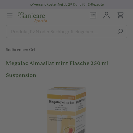
versandkostenfrei
ab 29 € und für E-Rezepte
Sodbrennen Gel
Megalac Almasilat mint Flasche 250 ml
Suspension