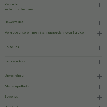
Zahlarten
sicher und bequem
Bewerte uns
Vertraue unserem mehrfach ausgezeichneten Service
Folge uns
Sanicare App
Unternehmen
Meine Apotheke
So geht's
Rechtliches