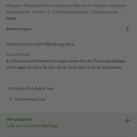
Megalac Almasilat Mint Suspension Beutel Arzneilich wirksame
Bestandteile: 10 ml (= 2 Teelöffel) enthalten: 1,0 g Almasilat…
Mehr
Bewertungen
Hinweistexte und Pflichtangaben
Arzneimittel
Zu Risiken und Nebenwirkungen lesen Sie die Packungsbeilage
und fragen Sie Ihre Ärztin, Ihren Arzt oder in Ihrer Apotheke.
Weitere Produkte aus:
Sodbrennen Gel
Versandarten
i.d.R. am nächsten Werktag