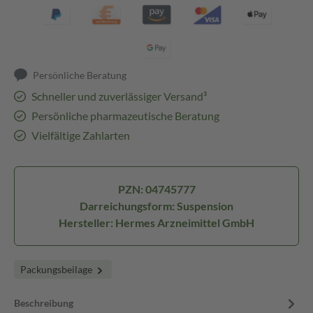
Persönliche Beratung
Schneller und zuverlässiger Versand³
Persönliche pharmazeutische Beratung
Vielfältige Zahlarten
PZN: 04745777
Darreichungsform: Suspension
Hersteller: Hermes Arzneimittel GmbH
Packungsbeilage
Beschreibung