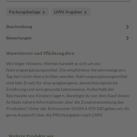
Packungsbeilage
LMIV Angaben
Beschreibung
Bewertungen
Hinweistexte und Pflichtangaben
Wichtiger Hinweis: Hierbei handelt es sich um ein
Nahrungsergänzungsmittel. Die empfohlene Verzehrmenge pro
Tag darf nicht überschritten werden. Nahrungsergänzungsmittel
sind kein Ersatz für eine ausgewogene, abwechslungsreiche
Ernährung und eine gesunde Lebensweise. Außerhalb der
Reichweite von Kindern lagern. Benötigst du vor dem Kauf dieses
Artikels nähere Informationen über die Zusammensetzung des
Produktes? Unter der Rufnummer 05424 6 470 100 geben wir dir
gerne Auskunft über die Pflichtangaben nach LMIV.
Weitere Produkte aus: