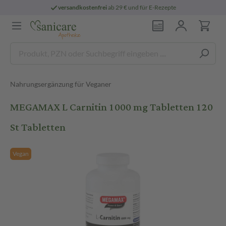
versandkostenfrei
ab 29 € und für E-Rezepte
Nahrungsergänzung für Veganer
MEGAMAX L Carnitin 1000 mg Tabletten 120
St Tabletten
Vegan