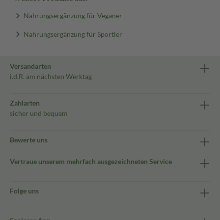
Nahrungsergänzung für Veganer
Nahrungsergänzung für Sportler
Versandarten
i.d.R. am nächsten Werktag
Zahlarten
sicher und bequem
Bewerte uns
Vertraue unserem mehrfach ausgezeichneten Service
Folge uns