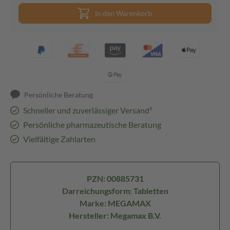
In den Warenkorb
Persönliche Beratung
Schneller und zuverlässiger Versand³
Persönliche pharmazeutische Beratung
Vielfältige Zahlarten
PZN: 00885731
Darreichungsform: Tabletten
Marke: MEGAMAX
Hersteller: Megamax B.V.