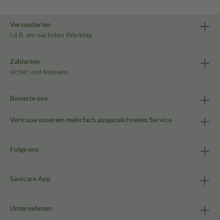
Versandarten
i.d.R. am nächsten Werktag
Zahlarten
sicher und bequem
Bewerte uns
Vertraue unserem mehrfach ausgezeichneten Service
Folge uns
Sanicare App
Unternehmen