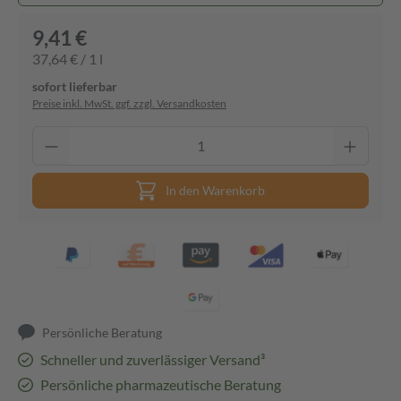
9,41 €
37,64 € / 1 l
sofort lieferbar
Preise inkl. MwSt. ggf. zzgl. Versandkosten
In den Warenkorb
Persönliche Beratung
Schneller und zuverlässiger Versand³
Persönliche pharmazeutische Beratung