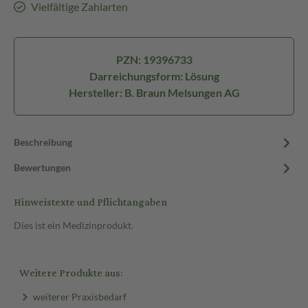
Vielfältige Zahlarten
PZN: 19396733
Darreichungsform: Lösung
Hersteller: B. Braun Melsungen AG
Beschreibung
Bewertungen
Hinweistexte und Pflichtangaben
Dies ist ein Medizinprodukt.
Weitere Produkte aus:
weiterer Praxisbedarf