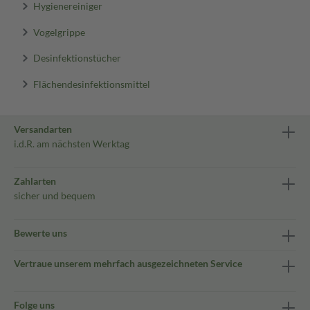
Hygienereiniger
Vogelgrippe
Desinfektionstücher
Flächendesinfektionsmittel
Versandarten
i.d.R. am nächsten Werktag
Zahlarten
sicher und bequem
Bewerte uns
Vertraue unserem mehrfach ausgezeichneten Service
Folge uns