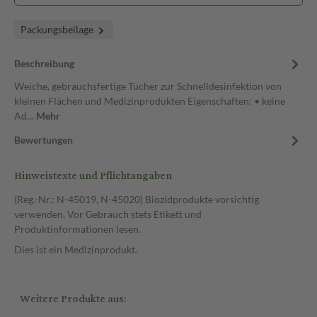
Packungsbeilage
Beschreibung
Weiche, gebrauchsfertige Tücher zur Schnelldesinfektion von
kleinen Flächen und Medizinprodukten Eigenschaften: • keine
Ad…
Mehr
Bewertungen
Hinweistexte und Pflichtangaben
(Reg.-Nr.: N-45019, N-45020) Biozidprodukte vorsichtig
verwenden. Vor Gebrauch stets Etikett und
Produktinformationen lesen.
Dies ist ein Medizinprodukt.
Weitere Produkte aus: