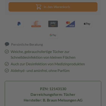
In den Warenkorb
Persönliche Beratung
Weiche, gebrauchsfertige Tücher zur
Schnelldesinfektion von kleinen Flächen
Auch zur Desinfektion von Medizinprodukten
Aldehyd- und aminfrei, ohne Parfüm
PZN: 12143130
Darreichungsform: Tücher
Hersteller: B. Braun Melsungen AG