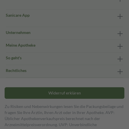
Sanicare App
Unternehmen
Meine Apotheke
So geht's
Rechtliches
Widerruf erklären
Zu Risiken und Nebenwirkungen lesen Sie die Packungsbeilage und
fragen Sie Ihre Ärztin, Ihren Arzt oder in Ihrer Apotheke. AVP:
Üblicher Apothekenverkaufspreis berechnet nach der
Arzneimittelpreisverordnung. UVP: Unverbindliche