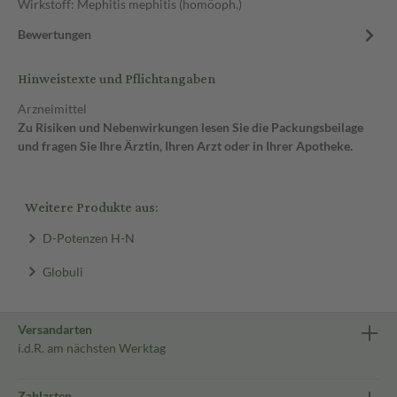
Wirkstoff: Mephitis mephitis (homöoph.)
Bewertungen
Hinweistexte und Pflichtangaben
Arzneimittel
Zu Risiken und Nebenwirkungen lesen Sie die Packungsbeilage
und fragen Sie Ihre Ärztin, Ihren Arzt oder in Ihrer Apotheke.
Weitere Produkte aus:
D-Potenzen H-N
Globuli
Versandarten
i.d.R. am nächsten Werktag
Zahlarten