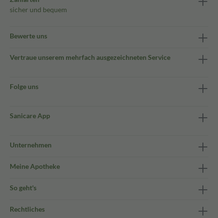
sicher und bequem
Bewerte uns
Vertraue unserem mehrfach ausgezeichneten Service
Folge uns
Sanicare App
Unternehmen
Meine Apotheke
So geht's
Rechtliches