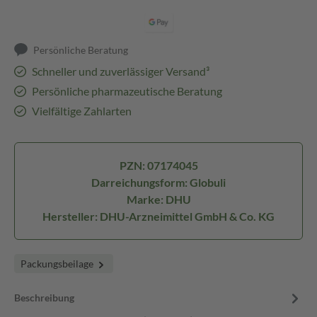
Persönliche Beratung
Schneller und zuverlässiger Versand³
Persönliche pharmazeutische Beratung
Vielfältige Zahlarten
PZN: 07174045
Darreichungsform: Globuli
Marke: DHU
Hersteller: DHU-Arzneimittel GmbH & Co. KG
Packungsbeilage
Beschreibung