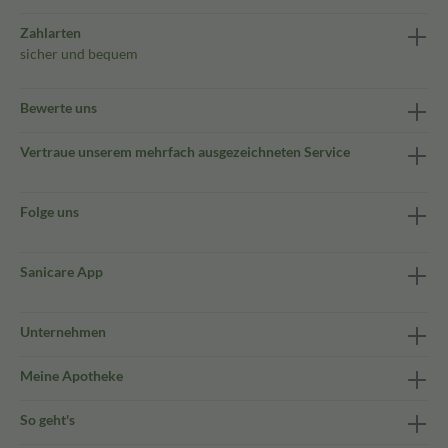
Zahlarten
sicher und bequem
Bewerte uns
Vertraue unserem mehrfach ausgezeichneten Service
Folge uns
Sanicare App
Unternehmen
Meine Apotheke
So geht's