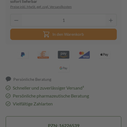
sofort lieferbar
Preise inkl. MwSt. ggf. zzgl. Versandkosten
In den Warenkorb
Persönliche Beratung
Schneller und zuverlässiger Versand³
Persönliche pharmazeutische Beratung
Vielfältige Zahlarten
PZN: 16226539