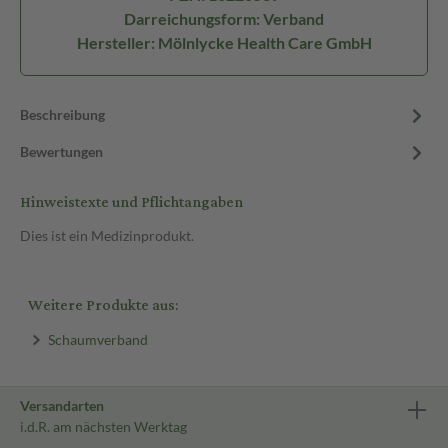
Darreichungsform: Verband
Hersteller: Mölnlycke Health Care GmbH
Beschreibung
Bewertungen
Hinweistexte und Pflichtangaben
Dies ist ein Medizinprodukt.
Weitere Produkte aus:
Schaumverband
Versandarten
i.d.R. am nächsten Werktag