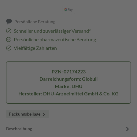
Persönliche Beratung
Schneller und zuverlässiger Versand³
Persönliche pharmazeutische Beratung
Vielfältige Zahlarten
PZN: 07174223
Darreichungsform: Globuli
Marke: DHU
Hersteller: DHU-Arzneimittel GmbH & Co. KG
Packungsbeilage
Beschreibung