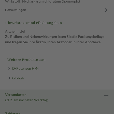
Wirkstoff: Hydrargyrum chloratum (homöoph.)
Bewertungen
Hinweistexte und Pflichtangaben
Arzneimittel
Zu Risiken und Nebenwirkungen lesen Sie die Packungsbeilage
und fragen Sie Ihre Ärztin, Ihren Arzt oder in Ihrer Apotheke.
Weitere Produkte aus:
D-Potenzen H-N
Globuli
Versandarten
i.d.R. am nächsten Werktag
Zahlarten