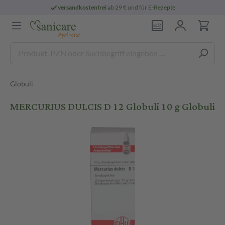
versandkostenfrei
ab 29 € und für E-Rezepte
Globuli
MERCURIUS DULCIS D 12 Globuli 10 g Globuli