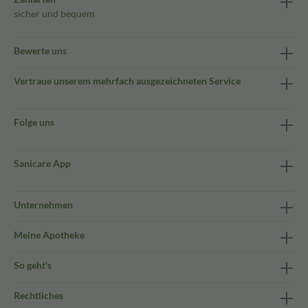
sicher und bequem
Bewerte uns
Vertraue unserem mehrfach ausgezeichneten Service
Folge uns
Sanicare App
Unternehmen
Meine Apotheke
So geht's
Rechtliches