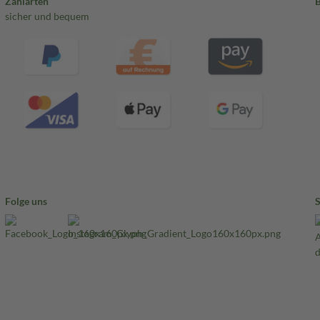
Zahlarten
sicher und bequem
Folge uns