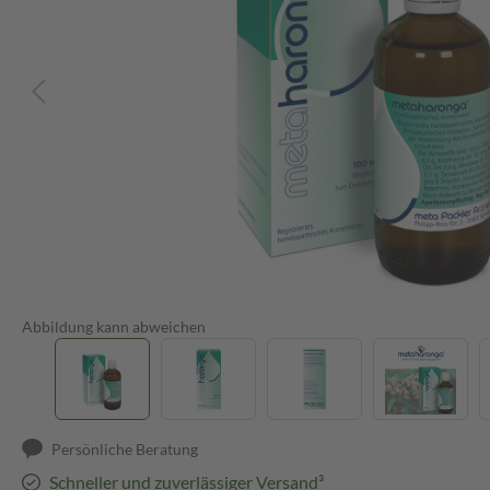
Abbildung kann abweichen
Persönliche Beratung
Schneller und zuverlässiger Versand³