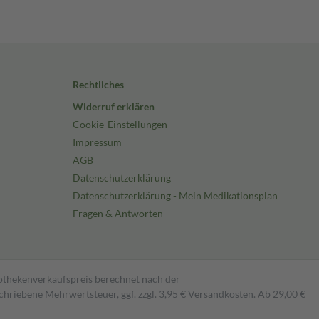
Rechtliches
Widerruf erklären
Cookie-Einstellungen
Impressum
AGB
Datenschutzerklärung
Datenschutzerklärung - Mein Medikationsplan
Fragen & Antworten
pothekenverkaufspreis berechnet nach der
hriebene Mehrwertsteuer, ggf. zzgl. 3,95 € Versandkosten. Ab 29,00 €