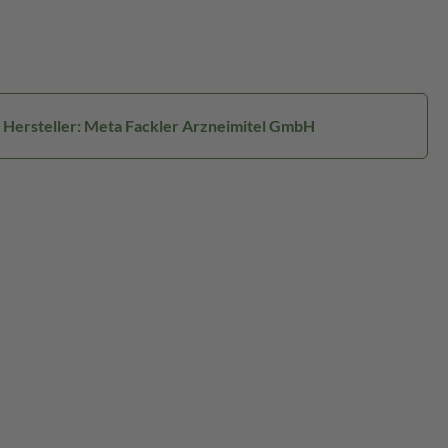
Hersteller: Meta Fackler Arzneimitel GmbH