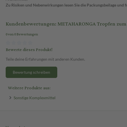
Zu Risiken und Nebenwirkungen lesen Sie die Packungsbeilage und fra
Kundenbewertungen: METAHARONGA Tropfen zum 
0 von 0 Bewertungen
Bewerte dieses Produkt!
Teile deine Erfahrungen mit anderen Kunden.
Bewertung schreiben
Weitere Produkte aus:
Sonstige Komplexmittel