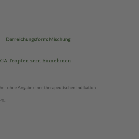
Darreichungsform: Mischung
NGA Tropfen zum Einnehmen
her ohne Angabe einer therapeutischen Indikation
-%.