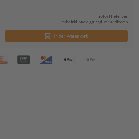
sofort lieferbar
Preise inkl. MwSt. ggf. zzgl. Versandkosten
In den Warenkorb