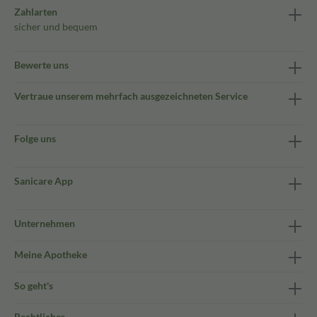
Zahlarten
sicher und bequem
Bewerte uns
Vertraue unserem mehrfach ausgezeichneten Service
Folge uns
Sanicare App
Unternehmen
Meine Apotheke
So geht's
Rechtliches