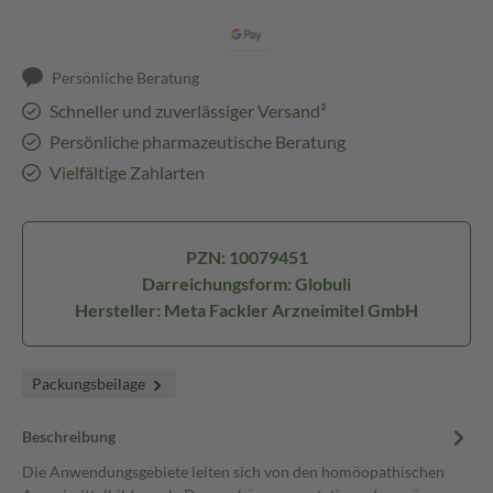
Persönliche Beratung
Schneller und zuverlässiger Versand³
Persönliche pharmazeutische Beratung
Vielfältige Zahlarten
PZN: 10079451
Darreichungsform: Globuli
Hersteller: Meta Fackler Arzneimitel GmbH
Packungsbeilage
Beschreibung
Die Anwendungsgebiete leiten sich von den homöopathischen