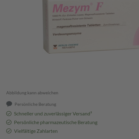
Abbildung kann abweichen
Persönliche Beratung
Schneller und zuverlässiger Versand³
Persönliche pharmazeutische Beratung
Vielfältige Zahlarten