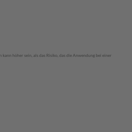
 kann höher sein, als das Risiko, das die Anwendung bei einer