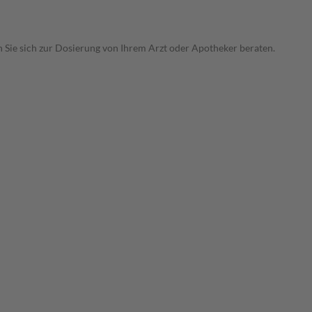
Sie sich zur Dosierung von Ihrem Arzt oder Apotheker beraten.