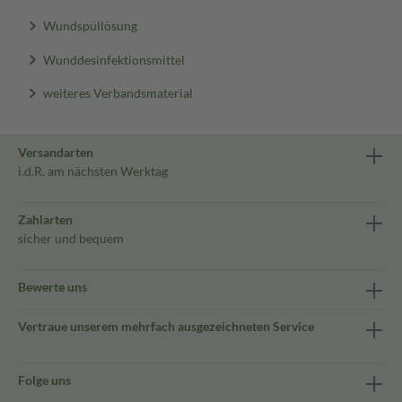
Wundspüllösung
Wunddesinfektionsmittel
weiteres Verbandsmaterial
Versandarten
i.d.R. am nächsten Werktag
Zahlarten
sicher und bequem
Bewerte uns
Vertraue unserem mehrfach ausgezeichneten Service
Folge uns