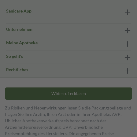
Sanicare App
Unternehmen
Meine Apotheke
So geht's
Rechtliches
Widerruf erklären
Zu Risiken und Nebenwirkungen lesen Sie die Packungsbeilage und
fragen Sie Ihre Ärztin, Ihren Arzt oder in Ihrer Apotheke. AVP:
Üblicher Apothekenverkaufspreis berechnet nach der
Arzneimittelpreisverordnung. UVP: Unverbindliche
Preisempfehlung des Herstellers. Die angegebenen Preise