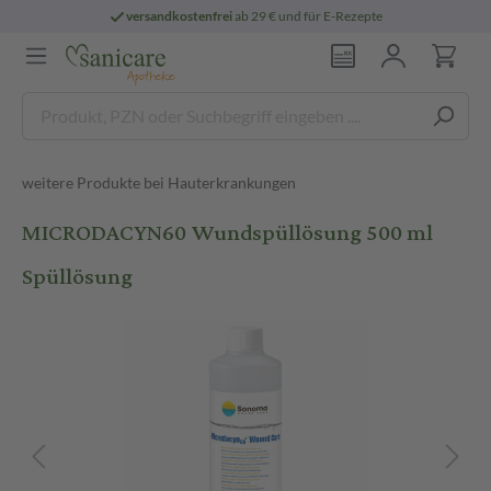
versandkostenfrei
ab 29 € und für E-Rezepte
weitere Produkte bei Hauterkrankungen
MICRODACYN60 Wundspüllösung 500 ml
Spüllösung