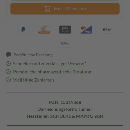
In den Warenkorb
Persönliche Beratung
Schneller und zuverlässiger Versand³
Persönliche pharmazeutische Beratung
Vielfältige Zahlarten
PZN: 15319368
Darreichungsform: Tücher
Hersteller: SCHÜLKE & MAYR GmbH