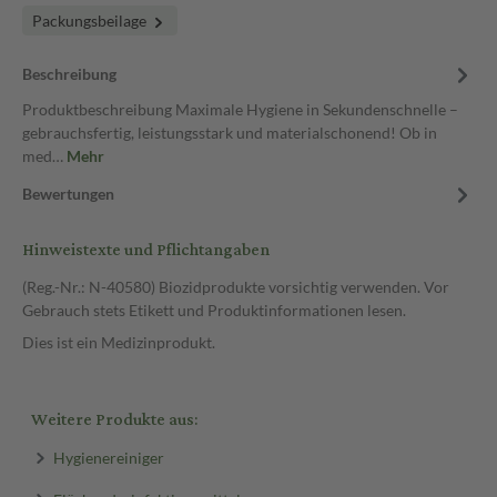
Packungsbeilage
Beschreibung
Produktbeschreibung Maximale Hygiene in Sekundenschnelle –
gebrauchsfertig, leistungsstark und materialschonend! Ob in
med…
Mehr
Bewertungen
Hinweistexte und Pflichtangaben
(Reg.-Nr.: N-40580) Biozidprodukte vorsichtig verwenden. Vor
Gebrauch stets Etikett und Produktinformationen lesen.
Dies ist ein Medizinprodukt.
Weitere Produkte aus:
Hygienereiniger