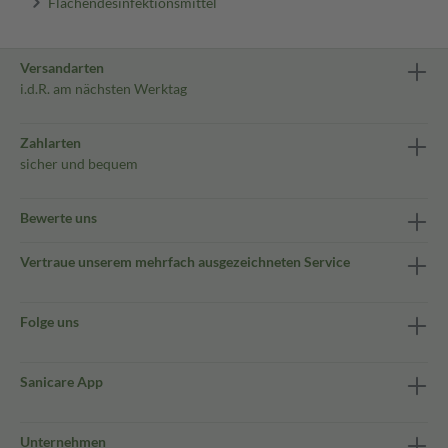
Flächendesinfektionsmittel
Versandarten
i.d.R. am nächsten Werktag
Zahlarten
sicher und bequem
Bewerte uns
Vertraue unserem mehrfach ausgezeichneten Service
Folge uns
Sanicare App
Unternehmen