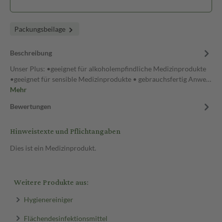
Packungsbeilage
Beschreibung
Unser Plus: •geeignet für alkoholempfindliche Medizinprodukte
•geeignet für sensible Medizinprodukte • gebrauchsfertig Anwe…
Mehr
Bewertungen
Hinweistexte und Pflichtangaben
Dies ist ein Medizinprodukt.
Weitere Produkte aus:
Hygienereiniger
Flächendesinfektionsmittel