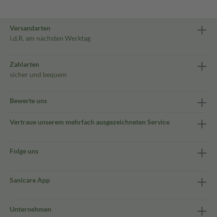
Versandarten
i.d.R. am nächsten Werktag
Zahlarten
sicher und bequem
Bewerte uns
Vertraue unserem mehrfach ausgezeichneten Service
Folge uns
Sanicare App
Unternehmen