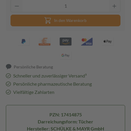
In den Warenkorb
Persönliche Beratung
Schneller und zuverlässiger Versand³
Persönliche pharmazeutische Beratung
Vielfältige Zahlarten
PZN: 17414875
Darreichungsform: Tücher
Hersteller: SCHÜLKE & MAYR GmbH