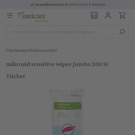
versandkostenfrei
ab 29 € und für E-Rezepte
Flächendesinfektionsmittel
mikrozid sensitive wipes Jumbo 200 St
Tücher