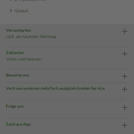
Globuli
Versandarten
i.d.R. am nächsten Werktag
Zahlarten
sicher und bequem
Bewerte uns
Vertraue unserem mehrfach ausgezeichneten Service
Folge uns
Sanicare App