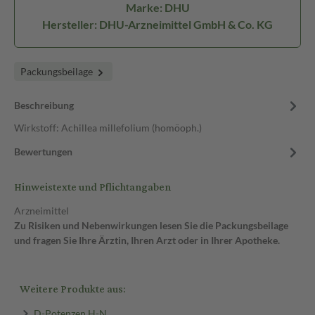
Marke: DHU
Hersteller: DHU-Arzneimittel GmbH & Co. KG
Packungsbeilage
Beschreibung
Wirkstoff: Achillea millefolium (homöoph.)
Bewertungen
Hinweistexte und Pflichtangaben
Arzneimittel
Zu Risiken und Nebenwirkungen lesen Sie die Packungsbeilage
und fragen Sie Ihre Ärztin, Ihren Arzt oder in Ihrer Apotheke.
Weitere Produkte aus:
D-Potenzen H-N