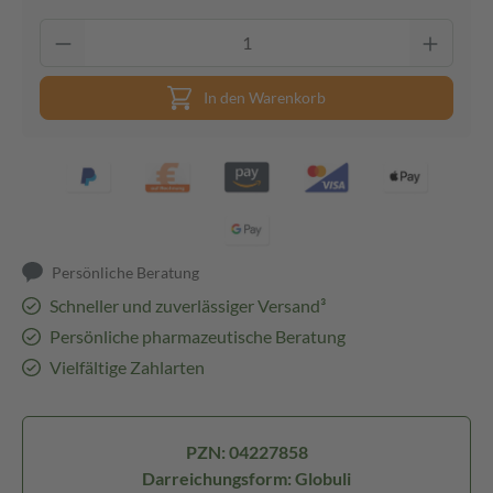
In den Warenkorb
Persönliche Beratung
Schneller und zuverlässiger Versand³
Persönliche pharmazeutische Beratung
Vielfältige Zahlarten
PZN: 04227858
Darreichungsform: Globuli