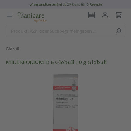
versandkostenfrei
ab 29 € und für E-Rezepte
Globuli
MILLEFOLIUM D 6 Globuli 10 g Globuli