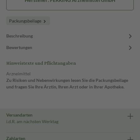
Packungsbeilage
Beschreibung
Bewertungen
Hinweistexte und Pflichtangaben
Arzneimittel
Zu Risiken und Nebenwirkungen lesen Sie die Packungsbeilage
und fragen Sie Ihre Ärztin, Ihren Arzt oder in Ihrer Apotheke.
Versandarten
i.d.R. am nächsten Werktag
Zahlarten