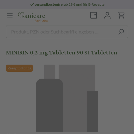
versandkostenfrei
ab 29 € und für E-Rezepte
MINIRIN 0,2 mg Tabletten 90 St Tabletten
Rezeptpflichtig