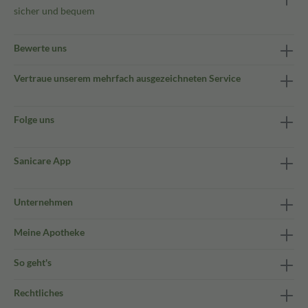
sicher und bequem
Bewerte uns
Vertraue unserem mehrfach ausgezeichneten Service
Folge uns
Sanicare App
Unternehmen
Meine Apotheke
So geht's
Rechtliches