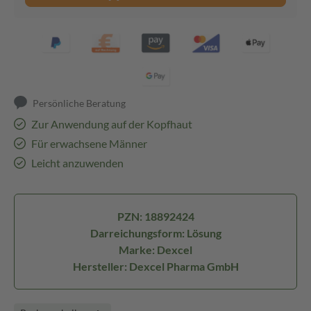
Persönliche Beratung
Zur Anwendung auf der Kopfhaut
Für erwachsene Männer
Leicht anzuwenden
PZN: 18892424
Darreichungsform: Lösung
Marke: Dexcel
Hersteller: Dexcel Pharma GmbH