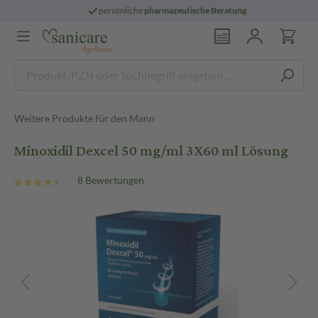
persönliche
pharmazeutische Beratung
Weitere Produkte für den Mann
Minoxidil Dexcel 50 mg/ml 3X60 ml Lösung
8 Bewertungen