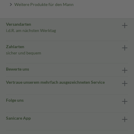
Weitere Produkte für den Mann
Versandarten
i.d.R. am nächsten Werktag
Zahlarten
sicher und bequem
Bewerte uns
Vertraue unserem mehrfach ausgezeichneten Service
Folge uns
Sanicare App