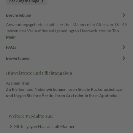
Packungsbeilage
Beschreibung
Anwendungsgebiete: stabilisiert bei Männern im Alter von 18 - 49
Jahren den Verlauf des anlagebedingten Haarverlustes im Ton…
Mehr
FAQs
Bewertungen
Hinweistexte und Pflichtangaben
Arzneimittel
Zu Risiken und Nebenwirkungen lesen Sie die Packungsbeilage
und fragen Sie Ihre Ärztin, Ihren Arzt oder in Ihrer Apotheke.
Weitere Produkte aus:
Mittel gegen Haarausfall Männer