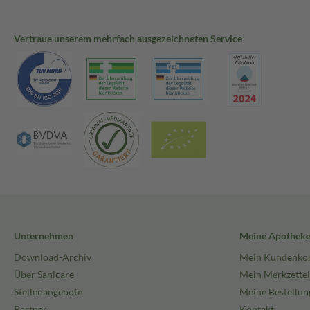
Vertraue unserem mehrfach ausgezeichneten Service
Unternehmen
Meine Apothek
Download-Archiv
Mein Kundenko
Über Sanicare
Mein Merkzettel
Stellenangebote
Meine Bestellun
Partner
Kontakt