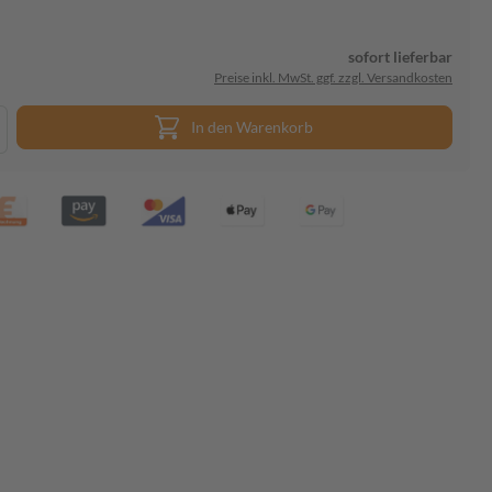
sofort lieferbar
Preise inkl. MwSt. ggf. zzgl. Versandkosten
In den Warenkorb