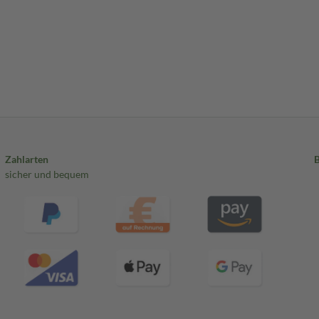
Zahlarten
sicher und bequem