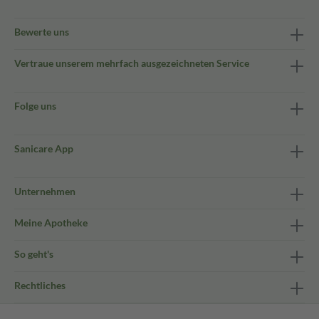
Bewerte uns
Vertraue unserem mehrfach ausgezeichneten Service
Folge uns
Sanicare App
Unternehmen
Meine Apotheke
So geht's
Rechtliches