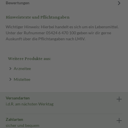
Bewertungen
Hinweistexte und Pflichtangaben
Wichtiger Hinweis: Hierbei handelt es sich um ein Lebensmittel.
Unter der Rufnummer 05424 6 470 100 geben wir dir gerne
Auskunft über die Pflichtangaben nach LMIV.
Weitere Produkte aus:
Arzneitee
Misteltee
Versandarten
i.d.R. am nächsten Werktag
Zahlarten
sicher und bequem