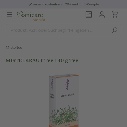
versandkostenfrei
ab 29 € und für E-Rezepte
Misteltee
MISTELKRAUT Tee 140 g Tee