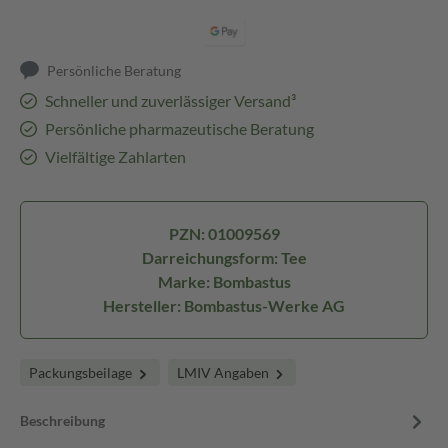
Persönliche Beratung
Schneller und zuverlässiger Versand³
Persönliche pharmazeutische Beratung
Vielfältige Zahlarten
PZN: 01009569
Darreichungsform: Tee
Marke: Bombastus
Hersteller: Bombastus-Werke AG
Packungsbeilage
LMIV Angaben
Beschreibung