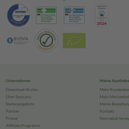
Unternehmen
Meine Apothek
Download-Archiv
Mein Kundenko
Über Sanicare
Mein Merkzettel
Stellenangebote
Meine Bestellun
Partner
Kontakt
Presse
Neuregistrierun
Affiliate Programm