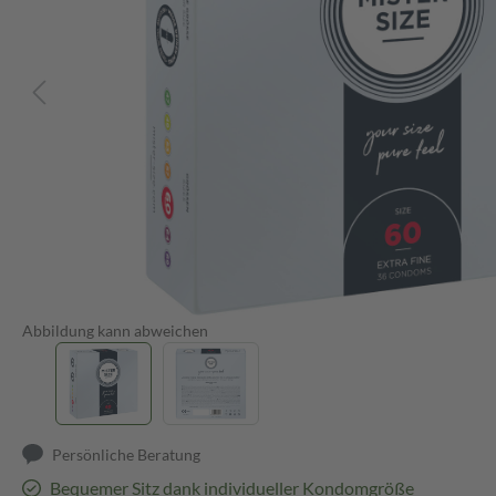
Abbildung kann abweichen
Persönliche Beratung
Bequemer Sitz dank individueller Kondomgröße