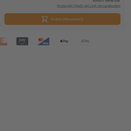
sofort lieferbar
Preise inkl. MwSt. ggf. zzgl. Versandkosten
In den Warenkorb