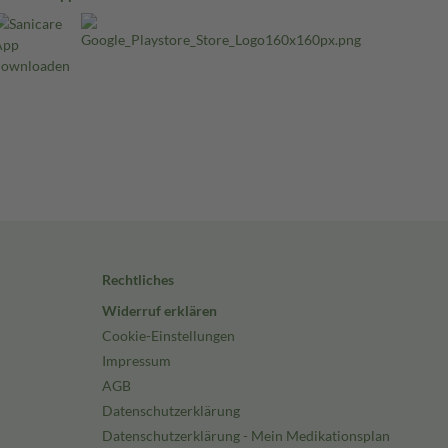
Rechtliches
Widerruf erklären
Cookie-Einstellungen
Impressum
AGB
Datenschutzerklärung
Datenschutzerklärung - Mein Medikationsplan