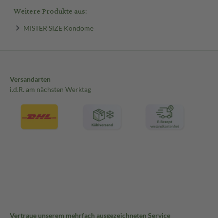
Weitere Produkte aus:
MISTER SIZE Kondome
Versandarten
i.d.R. am nächsten Werktag
Vertraue unserem mehrfach ausgezeichneten Service