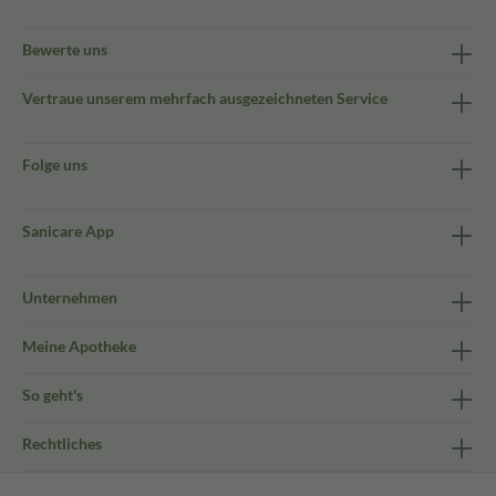
Bewerte uns
Vertraue unserem mehrfach ausgezeichneten Service
Folge uns
Sanicare App
Unternehmen
Meine Apotheke
So geht's
Rechtliches