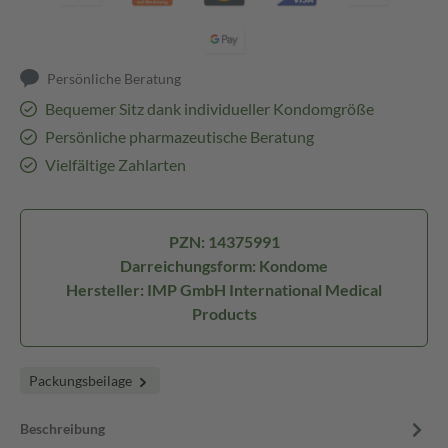
Persönliche Beratung
Bequemer Sitz dank individueller Kondomgröße
Persönliche pharmazeutische Beratung
Vielfältige Zahlarten
PZN: 14375991
Darreichungsform: Kondome
Hersteller: IMP GmbH International Medical
Products
Packungsbeilage
Beschreibung