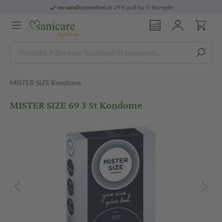
versandkostenfrei
ab 29 € und für E-Rezepte
MISTER SIZE Kondome
MISTER SIZE 69 3 St Kondome