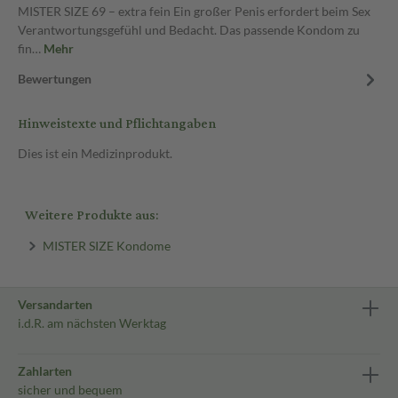
MISTER SIZE 69 – extra fein Ein großer Penis erfordert beim Sex
Verantwortungsgefühl und Bedacht. Das passende Kondom zu
fin…
Mehr
Bewertungen
Hinweistexte und Pflichtangaben
Dies ist ein Medizinprodukt.
Weitere Produkte aus:
MISTER SIZE Kondome
Versandarten
i.d.R. am nächsten Werktag
Zahlarten
sicher und bequem