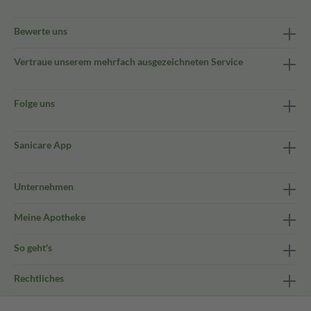
Bewerte uns
Vertraue unserem mehrfach ausgezeichneten Service
Folge uns
Sanicare App
Unternehmen
Meine Apotheke
So geht's
Rechtliches