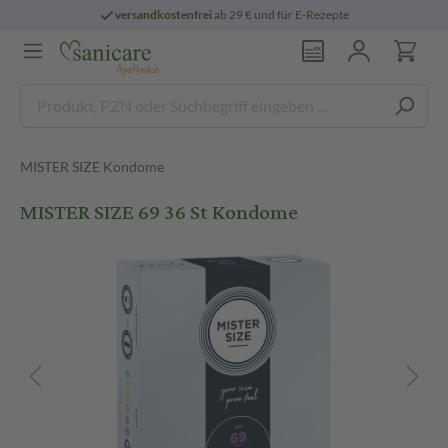
versandkostenfrei
ab 29 € und für E-Rezepte
MISTER SIZE Kondome
MISTER SIZE 69 36 St Kondome