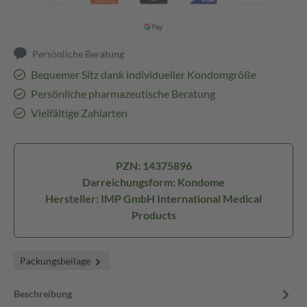
Persönliche Beratung
Bequemer Sitz dank individueller Kondomgröße
Persönliche pharmazeutische Beratung
Vielfältige Zahlarten
PZN: 14375896
Darreichungsform: Kondome
Hersteller: IMP GmbH International Medical
Products
Packungsbeilage
Beschreibung