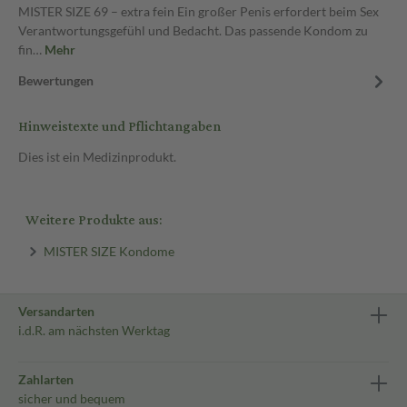
MISTER SIZE 69 – extra fein Ein großer Penis erfordert beim Sex
Verantwortungsgefühl und Bedacht. Das passende Kondom zu
fin…
Mehr
Bewertungen
Hinweistexte und Pflichtangaben
Dies ist ein Medizinprodukt.
Weitere Produkte aus:
MISTER SIZE Kondome
Versandarten
i.d.R. am nächsten Werktag
Zahlarten
sicher und bequem