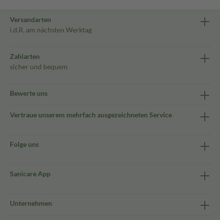
Versandarten
i.d.R. am nächsten Werktag
Zahlarten
sicher und bequem
Bewerte uns
Vertraue unserem mehrfach ausgezeichneten Service
Folge uns
Sanicare App
Unternehmen