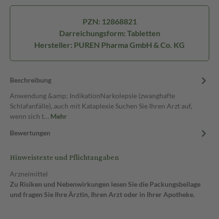
PZN: 12868821
Darreichungsform: Tabletten
Hersteller: PUREN Pharma GmbH & Co. KG
Beschreibung
Anwendung &amp; IndikationNarkolepsie (zwanghafte
Schlafanfälle), auch mit Kataplexie Suchen Sie Ihren Arzt auf,
wenn sich t…
Mehr
Bewertungen
Hinweistexte und Pflichtangaben
Arzneimittel
Zu Risiken und Nebenwirkungen lesen Sie die Packungsbeilage
und fragen Sie Ihre Ärztin, Ihren Arzt oder in Ihrer Apotheke.