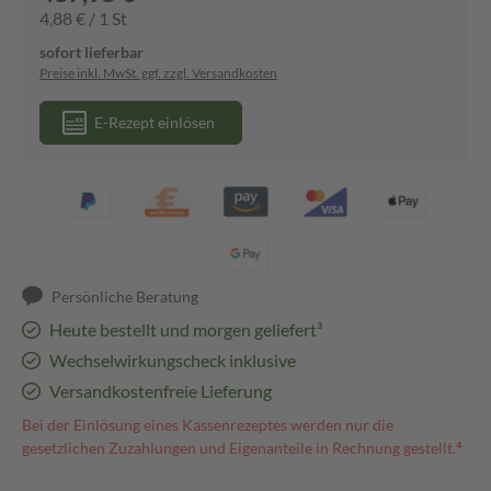
4,88 € / 1 St
sofort lieferbar
Preise inkl. MwSt. ggf. zzgl. Versandkosten
E-Rezept einlösen
Persönliche Beratung
Heute bestellt und morgen geliefert³
Wechselwirkungscheck inklusive
Versandkostenfreie Lieferung
Bei der Einlösung eines Kassenrezeptes werden nur die
gesetzlichen Zuzahlungen und Eigenanteile in Rechnung gestellt.⁴