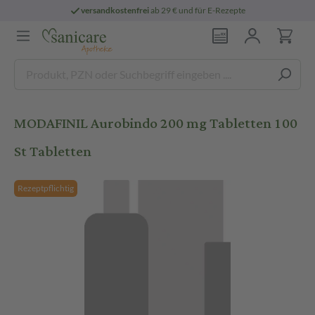
versandkostenfrei
ab 29 € und für E-Rezepte
MODAFINIL Aurobindo 200 mg Tabletten 100
St Tabletten
Rezeptpflichtig