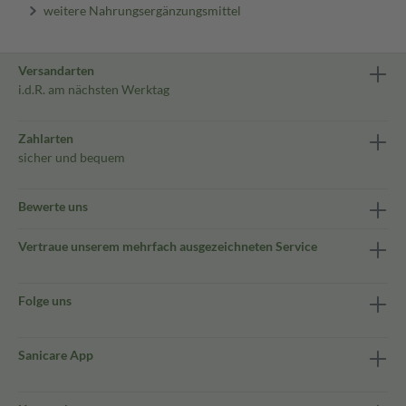
weitere Nahrungsergänzungsmittel
Versandarten
i.d.R. am nächsten Werktag
Zahlarten
sicher und bequem
Bewerte uns
Vertraue unserem mehrfach ausgezeichneten Service
Folge uns
Sanicare App