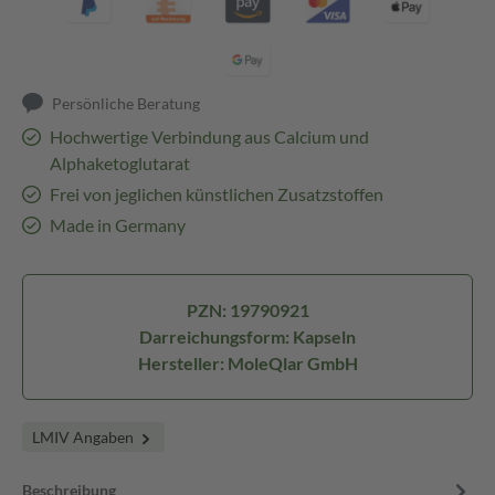
Persönliche Beratung
Hochwertige Verbindung aus Calcium und
Alphaketoglutarat
Frei von jeglichen künstlichen Zusatzstoffen
Made in Germany
PZN: 19790921
Darreichungsform: Kapseln
Hersteller: MoleQlar GmbH
LMIV Angaben
Beschreibung