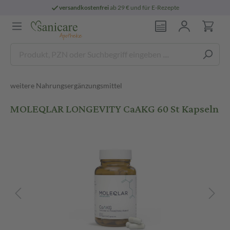
versandkostenfrei
ab 29 € und für E-Rezepte
weitere Nahrungsergänzungsmittel
MOLEQLAR LONGEVITY CaAKG 60 St Kapseln